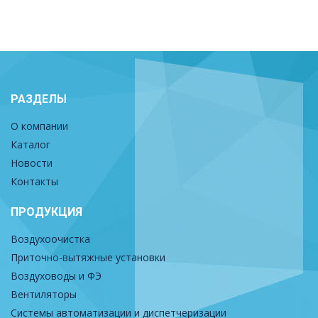
РАЗДЕЛЫ
О компании
Каталог
Новости
Контакты
ПРОДУКЦИЯ
Воздухоочистка
Приточно-вытяжные установки
Воздуховоды и ФЭ
Вентиляторы
Системы автоматизации и диспетчеризации