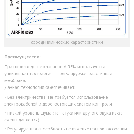
аэродинамические характеристики
Преимущества:
При производстве клапанов AIRFIX используется
уникальная технология — регулируемая эластичная
мембрана.
Данная технология обеспечивает:
• Без электричества! Не требуется использование
электрокабелей и дорогостоющих систем контроля.
• Низкий уровень шума (нет стука или другого звука из-за
смены давления).
• Регулирующая способность не изменяется при засорении.