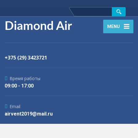
Diamond Air
MENU
+375 (29) 3423721
Время работы
09:00 - 17:00
Email
airvent2019@mail.ru