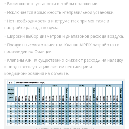
• Возможность установки в любом положении.
• Исключается возможность нгеправильной установки.
• Нет необходимости в инструментах при монтаже и
настройке расхода воздуха.
• Широкий выбор диаметров и диапазонов расхода воздуха.
• Продукт высокого качества. Клапан AIRFIX разработан и
произведен во Франции.
• Клапаны AIRFIX существенно снижают расходы на наладку
и ввод в эксплуатацию систем вентиляции и
кондиционирования на объекте.