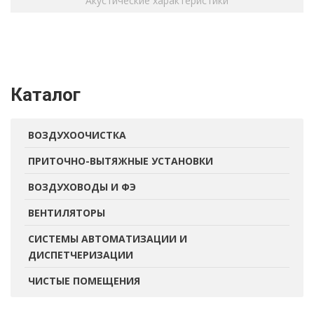
Акустические характеристики
Каталог
ВОЗДУХООЧИСТКА
ПРИТОЧНО-ВЫТЯЖНЫЕ УСТАНОВКИ
ВОЗДУХОВОДЫ И ФЭ
ВЕНТИЛЯТОРЫ
СИСТЕМЫ АВТОМАТИЗАЦИИ И
ДИСПЕТЧЕРИЗАЦИИ
ЧИСТЫЕ ПОМЕЩЕНИЯ