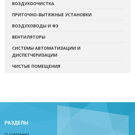
ВОЗДУХООЧИСТКА
ПРИТОЧНО-ВЫТЯЖНЫЕ УСТАНОВКИ
ВОЗДУХОВОДЫ И ФЭ
ВЕНТИЛЯТОРЫ
СИСТЕМЫ АВТОМАТИЗАЦИИ И
ДИСПЕТЧЕРИЗАЦИИ
ЧИСТЫЕ ПОМЕЩЕНИЯ
РАЗДЕЛЫ
О компании