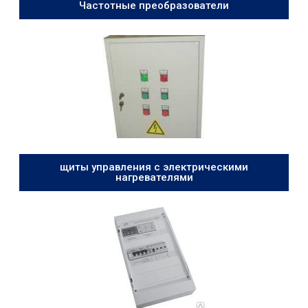
Частотные преобразователи
щиты управления с электрическими
нагревателями