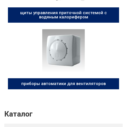
щиты управления приточной системой с
водяным калорифером
приборы автоматики для вентиляторов
Каталог