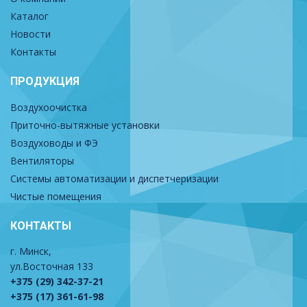
Каталог
Новости
Контакты
ПРОДУКЦИЯ
Воздухоочистка
Приточно-вытяжные установки
Воздуховоды и ФЭ
Вентиляторы
Системы автоматизации и диспетчеризации
Чистые помещения
КОНТАКТЫ
г. Минск,
ул.Восточная 133
+375 (29) 342-37-21
+375 (17) 361-61-98