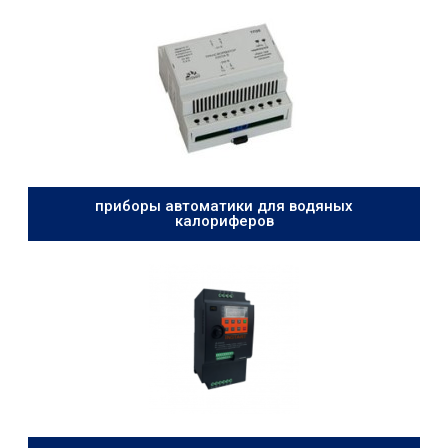
приборы автоматики для водяных
калориферов