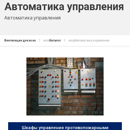
Автоматика управления
Автоматика управления
Вентиляция для всех
amp
Каталог
amp
Автоматика управления
Шкафы управления противопожарными