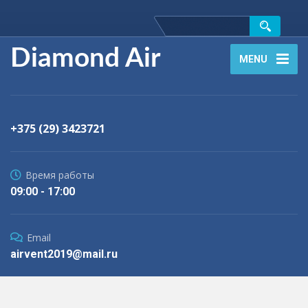
Diamond Air
MENU
+375 (29) 3423721
Время работы
09:00 - 17:00
Email
airvent2019@mail.ru