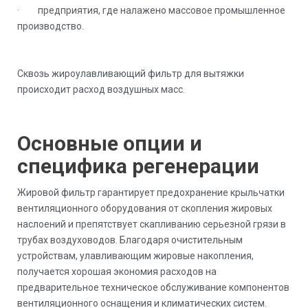
· предприятия, где налажено массовое промышленное
производство.
Сквозь жироулавливающий фильтр для вытяжки
происходит расход воздушных масс.
Основные опции и
специфика регенерации
Жировой фильтр гарантирует предохранение крыльчатки
вентиляционного оборудования от скопления жировых
наслоений и препятствует скапливанию серьезной грязи в
трубах воздуховодов. Благодаря очистительным
устройствам, улавливающим жировые накопления,
получается хорошая экономия расходов на
предварительное техническое обслуживание компонентов
вентиляционного оснащения и климатических систем.