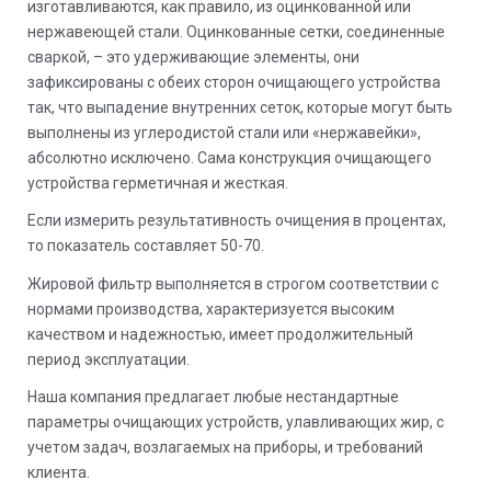
изготавливаются, как правило, из оцинкованной или
нержавеющей стали. Оцинкованные сетки, соединенные
сваркой, – это удерживающие элементы, они
зафиксированы с обеих сторон очищающего устройства
так, что выпадение внутренних сеток, которые могут быть
выполнены из углеродистой стали или «нержавейки»,
абсолютно исключено. Сама конструкция очищающего
устройства герметичная и жесткая.
Если измерить результативность очищения в процентах,
то показатель составляет 50-70.
Жировой фильтр выполняется в строгом соответствии с
нормами производства, характеризуется высоким
качеством и надежностью, имеет продолжительный
период эксплуатации.
Наша компания предлагает любые нестандартные
параметры очищающих устройств, улавливающих жир, с
учетом задач, возлагаемых на приборы, и требований
клиента.