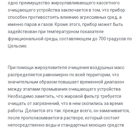
одно преимущество жироулавливающего кассетного
очищающего устройства заключается в том, что прибор
способен противостоять влиянию агрессивных сред, а
именно паров и газов. Кроме этого, прибор может быть
задействован при температурном показателе
функциональной среды, составляющем до 700 градусов по
Цельсию.
При помощи жироуловителя очищения воздушных масс
распределяется равномерно по всей территории, что
значительным образом повышает временной диапазон
между этапами промывания очищающего устройства.
Необходимо заметить, что жировой фильтр требуется
очищать от загрязнений, что в нем скопились за время
работы. Делается это так: прежде всего, он замачивается,
после прополаскивается в растворе, который состоит
непосредственно воды и стандартных моющих средств.