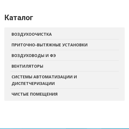
Каталог
ВОЗДУХООЧИСТКА
ПРИТОЧНО-ВЫТЯЖНЫЕ УСТАНОВКИ
ВОЗДУХОВОДЫ И ФЭ
ВЕНТИЛЯТОРЫ
СИСТЕМЫ АВТОМАТИЗАЦИИ И
ДИСПЕТЧЕРИЗАЦИИ
ЧИСТЫЕ ПОМЕЩЕНИЯ