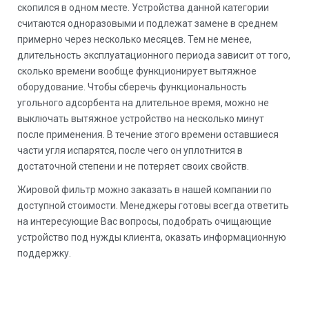
скопился в одном месте. Устройства данной категории
считаются одноразовыми и подлежат замене в среднем
примерно через несколько месяцев. Тем не менее,
длительность эксплуатационного периода зависит от того,
сколько времени вообще функционирует вытяжное
оборудование. Чтобы сберечь функциональность
угольного адсорбента на длительное время, можно не
выключать вытяжное устройство на несколько минут
после применения. В течение этого времени оставшиеся
части угля испарятся, после чего он уплотнится в
достаточной степени и не потеряет своих свойств.
Жировой фильтр можно заказать в нашей компании по
доступной стоимости. Менеджеры готовы всегда ответить
на интересующие Вас вопросы, подобрать очищающие
устройство под нужды клиента, оказать информационную
поддержку.