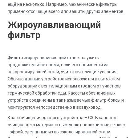
ещё на несколько. Например, механические фильтры
применяются чаще всего для защиты других элементов.
Жироулавливающий
фильтр
Фильтр жироулавливающий станет служить
продолжительное время, если его произвести из
некорродирующей стали, учитывая текущие условия.
Обычно данные устройства используются в вытяжном
оборудовании с вентиляционным отводом от участков
термической обработки еды. Кассеты обозначенных
устройств соединены в так называемые фильтр-боксы и
монтируются непосредственно в воздуховод.
Класс очищения данного устройства – G3. В качестве
очищающего материала выступают волокнистые сетки с
гофрой, сделанные из высоколегированной стали.