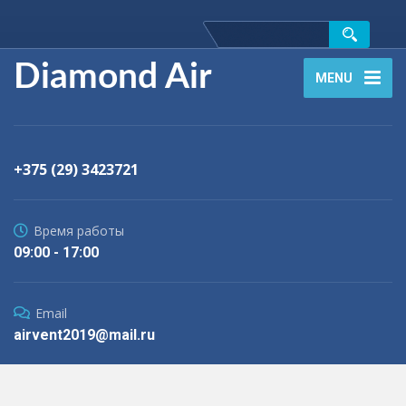
Diamond Air
MENU
+375 (29) 3423721
Время работы
09:00 - 17:00
Email
airvent2019@mail.ru