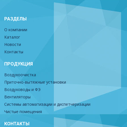
РАЗДЕЛЫ
О компании
Каталог
Новости
Контакты
ПРОДУКЦИЯ
Воздухоочистка
Приточно-вытяжные установки
Воздуховоды и ФЭ
Вентиляторы
Системы автоматизации и диспетчеризации
Чистые помещения
КОНТАКТЫ