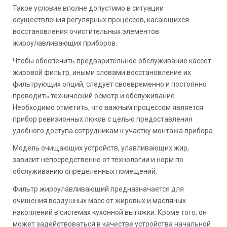
Такое условие вполне допустимо в ситуации
осуществления регулярных процессов, касающихся
восстановления очистительных элементов
жироулавливающих приборов.
Чтобы обеспечить предварительное обслуживание кассет
жировой фильтр, иными словами восстановление их
фильтрующих опций, следует своевременно и постоянно
проводить технический осмотр и обслуживание.
Необходимо отметить, что важным процессом является
прибор ревизионных люков с целью предоставления
удобного доступа сотрудникам к участку монтажа прибора.
Модель очищающих устройств, улавливающих жир,
зависит непосредственно от технологии и норм по
обслуживанию определенных помещений.
Фильтр жироулавливающий предназначается для
очищения воздушных масс от жировых и масляных
накоплений в системах кухонной вытяжки. Кроме того, он
может задействоваться в качестве устройства начальной