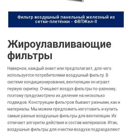
Фильтр воздушный панельный железный из
сетки-плетёнки - ФВПЖел-II
Жироулавливающие
фильтры
Наверное, каждый знает или предполагает, для чего
используется потребителями воздушный фильтр. В
системе кондиционирования, вентиляции он играет
первую скрипку. Очищают воздух фильтры по-разному,
поэтому предусмотрено их деление на несколько
подвидов. Конструкции фильтров бывают разными, как и
материалы. Мы можем предложить изготовить и купить
самые разные воздушные фильтры для вентиляции. Их
отличает алгоритм действия и состав материалов. Итак,
воздушные фильтры для очистки воздуха подразделяют