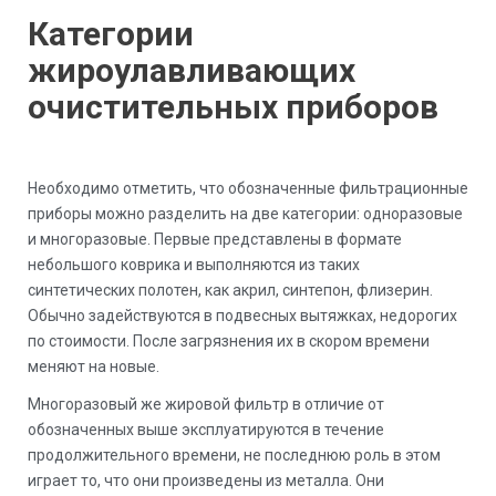
Категории
жироулавливающих
очистительных приборов
Необходимо отметить, что обозначенные фильтрационные
приборы можно разделить на две категории: одноразовые
и многоразовые. Первые представлены в формате
небольшого коврика и выполняются из таких
синтетических полотен, как акрил, синтепон, флизерин.
Обычно задействуются в подвесных вытяжках, недорогих
по стоимости. После загрязнения их в скором времени
меняют на новые.
Многоразовый же жировой фильтр в отличие от
обозначенных выше эксплуатируются в течение
продолжительного времени, не последнюю роль в этом
играет то, что они произведены из металла. Они