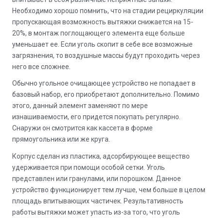
Необходимо хорошо помнить, что на стадии рециркуляции
пропускающая возможность вытяжки снижается на 15-
20%, в монтаж поглощающего элемента еще больше
уменьшает ее. Если уголь скопит в себе все возможные
загрязнения, то воздушные массы будут проходить через
него все сложнее.
Обычно угольное очищающее устройство не попадает в
базовый набор, его приобретают дополнительно. Помимо
этого, данный элемент заменяют по мере
изнашиваемости, его придется покупать регулярно.
Снаружи он смотрится как кассета в форме
прямоугольника или же круга.
Корпус сделан из пластика, адсорбирующее вещество
удерживается при помощи особой сетки. Уголь
представлен или гранулами, или порошком. Данное
устройство функционирует тем лучше, чем больше в целом
площадь впитывающих частичек. Результативность
работы вытяжки может упасть из-за того, что уголь