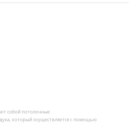
ют собой потолочные
духа, который осуществляется с помощью