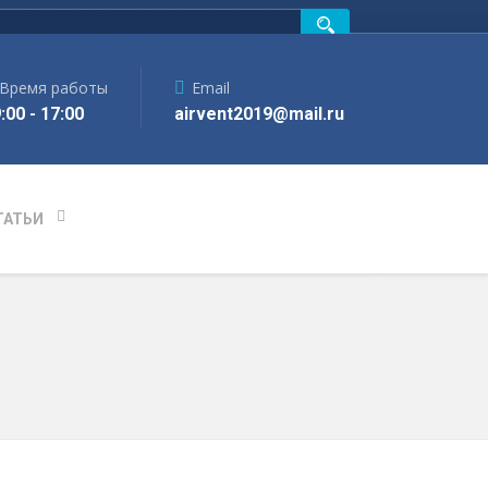
Время работы
Email
:00 - 17:00
airvent2019@mail.ru
ТАТЬИ