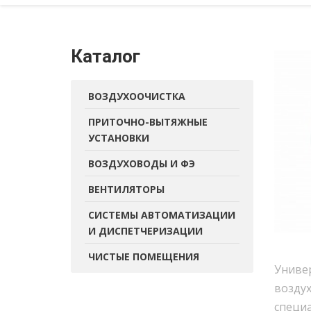
Каталог
ВОЗДУХООЧИСТКА
ПРИТОЧНО-ВЫТЯЖНЫЕ
УСТАНОВКИ
ВОЗДУХОВОДЫ И ФЭ
ВЕНТИЛЯТОРЫ
СИСТЕМЫ АВТОМАТИЗАЦИИ
И ДИСПЕТЧЕРИЗАЦИИ
ЧИСТЫЕ ПОМЕЩЕНИЯ
Униве
воздух
специа