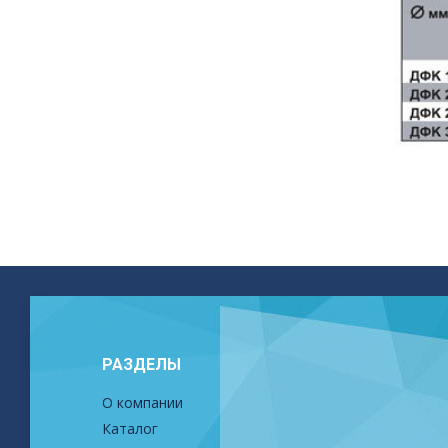
РАЗДЕЛЫ
О компании
Каталог