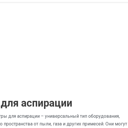
для аспирации
ры для аспирации – универсальный тип оборудования,
пространства от пыли, газа и других примесей. Они могут