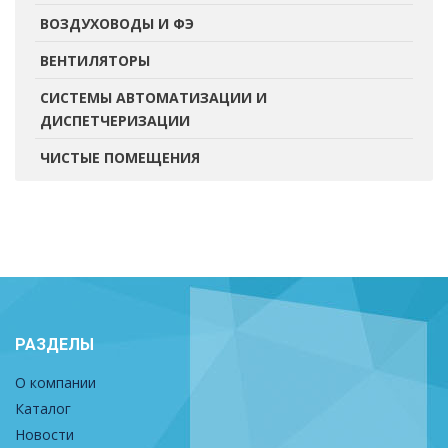
ВОЗДУХОВОДЫ И ФЭ
ВЕНТИЛЯТОРЫ
СИСТЕМЫ АВТОМАТИЗАЦИИ И
ДИСПЕТЧЕРИЗАЦИИ
ЧИСТЫЕ ПОМЕЩЕНИЯ
РАЗДЕЛЫ
О компании
Каталог
Новости