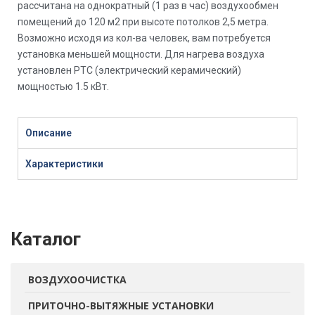
рассчитана на однократный (1 раз в час) воздухообмен
помещений до 120 м2 при высоте потолков 2,5 метра.
Возможно исходя из кол-ва человек, вам потребуется
установка меньшей мощности. Для нагрева воздуха
установлен PTC (электрический керамический)
мощностью 1.5 кВт.
Описание
Характеристики
Каталог
ВОЗДУХООЧИСТКА
ПРИТОЧНО-ВЫТЯЖНЫЕ УСТАНОВКИ