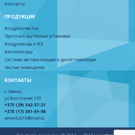
Контакты
ПРОДУКЦИЯ
Воздухоочистка
Приточно-вытяжные установки
Воздуховоды и ФЭ
Вентиляторы
Системы автоматизации и диспетчеризации
Чистые помещения
КОНТАКТЫ
г. Минск,
ул.Восточная 133
+375 (29) 342-37-21
+375 (17) 361-61-98
airvent2019@mail.ru