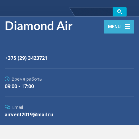
Diamond Air
MENU
+375 (29) 3423721
Время работы
09:00 - 17:00
Email
airvent2019@mail.ru