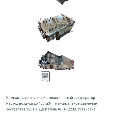
Компактное исполнение, пластинчатый рекуператор.
Расход воздуха до 460 м3/ч, максимальное давление
составляет 125 Па. Двигатель AC 1~220В. Установка