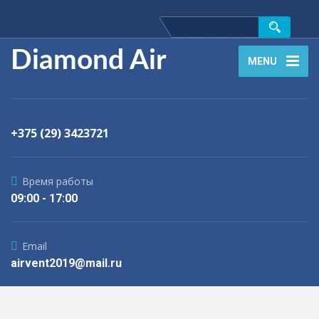
Diamond Air
MENU
+375 (29) 3423721
Время работы
09:00 - 17:00
Email
airvent2019@mail.ru