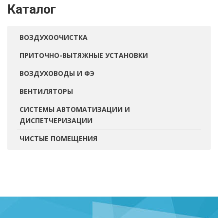
Каталог
ВОЗДУХООЧИСТКА
ПРИТОЧНО-ВЫТЯЖНЫЕ УСТАНОВКИ
ВОЗДУХОВОДЫ И ФЭ
ВЕНТИЛЯТОРЫ
СИСТЕМЫ АВТОМАТИЗАЦИИ И
ДИСПЕТЧЕРИЗАЦИИ
ЧИСТЫЕ ПОМЕЩЕНИЯ