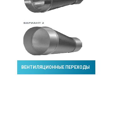
ВЕНТИЛЯЦИОННЫЕ ПЕРЕХОДЫ