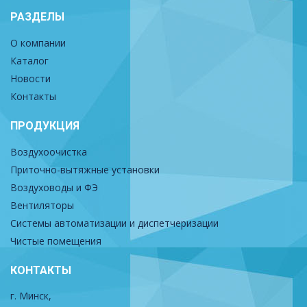
РАЗДЕЛЫ
О компании
Каталог
Новости
Контакты
ПРОДУКЦИЯ
Воздухоочистка
Приточно-вытяжные установки
Воздуховоды и ФЭ
Вентиляторы
Системы автоматизации и диспетчеризации
Чистые помещения
КОНТАКТЫ
г. Минск,