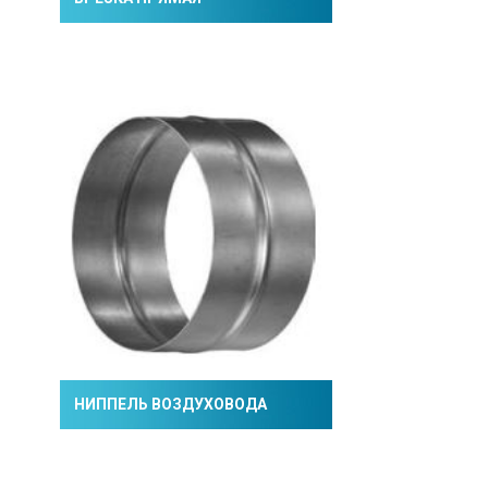
НИППЕЛЬ ВОЗДУХОВОДА