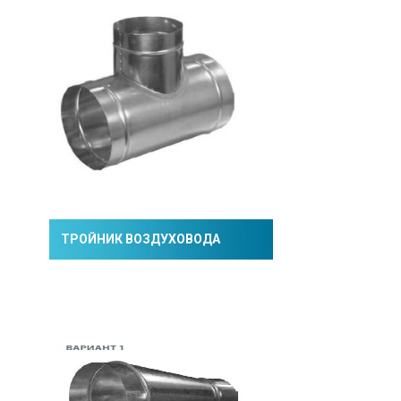
ТРОЙНИК ВОЗДУХОВОДА