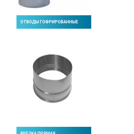
ОТВОДЫ ГОФРИРОВАННЫЕ
ВРЕЗКА ПРЯМАЯ