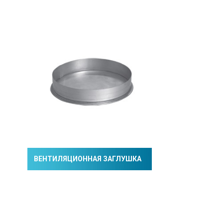
ВЕНТИЛЯЦИОННАЯ ЗАГЛУШКА