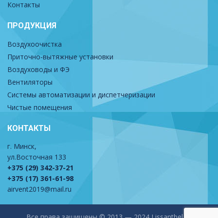
Контакты
ПРОДУКЦИЯ
Воздухоочистка
Приточно-вытяжные установки
Воздуховоды и ФЭ
Вентиляторы
Системы автоматизации и диспетчеризации
Чистые помещения
КОНТАКТЫ
г. Минск,
ул.Восточная 133
+375 (29) 342-37-21
+375 (17) 361-61-98
airvent2019@mail.ru
Все права защищены © 2013 — 2024 Lissantbel.by