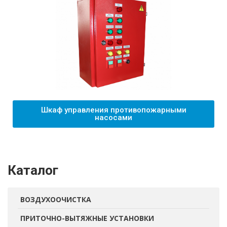
Шкаф управления противопожарными
насосами
Каталог
ВОЗДУХООЧИСТКА
ПРИТОЧНО-ВЫТЯЖНЫЕ УСТАНОВКИ