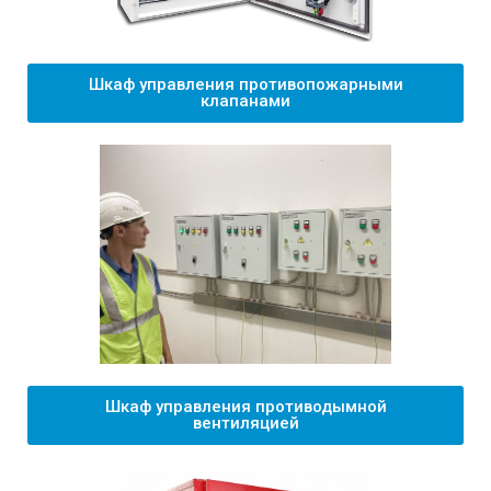
Шкаф управления противопожарными
клапанами
Шкаф управления противодымной
вентиляцией