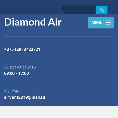
Diamond Air
MENU
+375 (29) 3423721
Время работы
09:00 - 17:00
Email
airvent2019@mail.ru