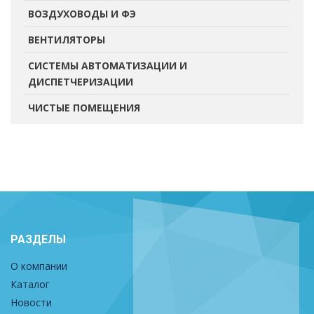
ВОЗДУХОВОДЫ И ФЭ
ВЕНТИЛЯТОРЫ
СИСТЕМЫ АВТОМАТИЗАЦИИ И
ДИСПЕТЧЕРИЗАЦИИ
ЧИСТЫЕ ПОМЕЩЕНИЯ
РАЗДЕЛЫ
О компании
Каталог
Новости