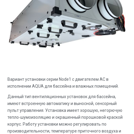
Вариант установки серии Node1 с двигателем AC в
исполнении AQUA для бассейна и влажных помещений.
Данный тип вентиляционных установок для бассейна,
имеют встроенную автоматику и выносной, сенсорный
пульт управления. Установка имеет хорошую, негорючую
тепло-шумоизоляцию и окрашенный порошковой краской
корпус. Работу установки можно регулировать по
производительности, температуре приточного воздуха и