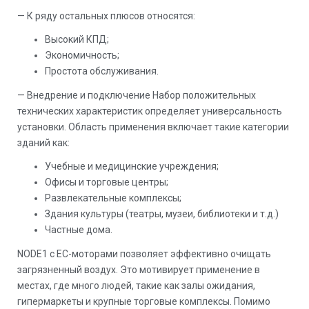
— К ряду остальных плюсов относятся:
Высокий КПД;
Экономичность;
Простота обслуживания.
— Внедрение и подключение Набор положительных
технических характеристик определяет универсальность
установки. Область применения включает такие категории
зданий как:
Учебные и медицинские учреждения;
Офисы и торговые центры;
Развлекательные комплексы;
Здания культуры (театры, музеи, библиотеки и т.д.)
Частные дома.
NODE1 с ЕС-моторами позволяет эффективно очищать
загрязненный воздух. Это мотивирует применение в
местах, где много людей, такие как залы ожидания,
гипермаркеты и крупные торговые комплексы. Помимо