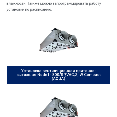
влажности. Так-же можно запрограммировать работу
установки по расписанию.
Установка вентиляционная приточно-
вытяжная Node1- 800/RP,VAC,Z, W Compact
(AQUA)