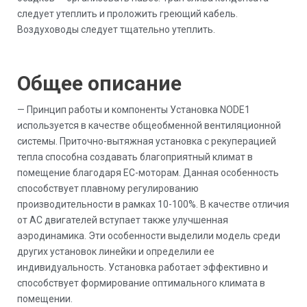
следует утеплить и проложить греющий кабель.
Воздуховоды следует тщательно утеплить.
Общее описание
— Принцип работы и компоненты Установка NODE1
используется в качестве общеобменной вентиляционной
системы. Приточно-вытяжная установка с рекуперацией
тепла способна создавать благоприятный климат в
помещение благодаря ЕС-моторам. Данная особенность
способствует плавному регулированию
производительности в рамках 10-100%. В качестве отличия
от АС двигателей вступает также улучшенная
аэродинамика. Эти особенности выделили модель среди
других установок линейки и определили ее
индивидуальность. Установка работает эффективно и
способствует формирование оптимального климата в
помещении.