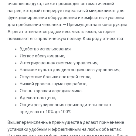
очистки воздуха, также происходит автоматический
нагрев, который генерирует идеальный микроклимат для
функционирования оборудования и комфортные условия
для пребывания человека. — Преимущества и конструкция
Агрегат отличается рядом весомых плюсов, которые
повышают его практическую пользу. К их ряду относятся:
Удобство использования;
Легкое обслуживание;
Интегрированная система управления;
Наличие пульта для дистанционного управления;
Отсутствие больших потерей тепла;
Низкий уровень шума при работе;
Очень хорошая аэродинамика;
Адекватная цена;
Опция регулирования производительности в
пределах от 10% до 100%.
Вышеперечисленные преимущества делают применение
установки удобным и эффективным на любых объектах.