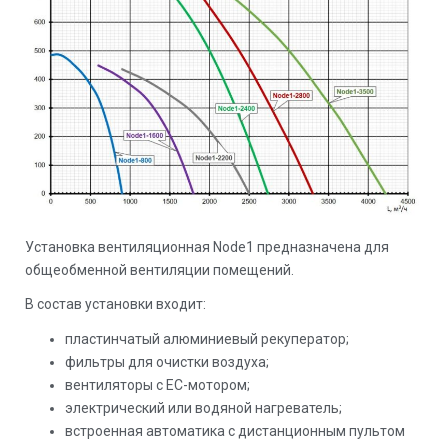
Установка вентиляционная Node1 предназначена для
общеобменной вентиляции помещений.
В состав установки входит:
пластинчатый алюминиевый рекуператор;
фильтры для очистки воздуха;
вентиляторы с EC-мотором;
электрический или водяной нагреватель;
встроенная автоматика с дистанционным пультом