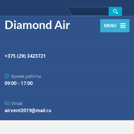
Diamond Air
MENU
+375 (29) 3423721
Время работы
09:00 - 17:00
Email
airvent2019@mail.ru