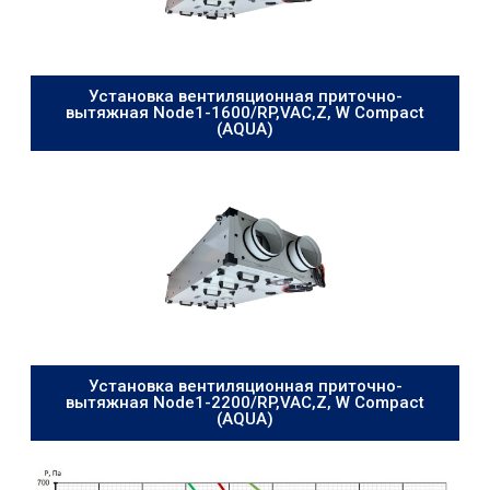
Установка вентиляционная приточно-
вытяжная Node1-1600/RP,VAC,Z, W Compact
(AQUA)
Установка вентиляционная приточно-
вытяжная Node1-2200/RP,VAC,Z, W Compact
(AQUA)