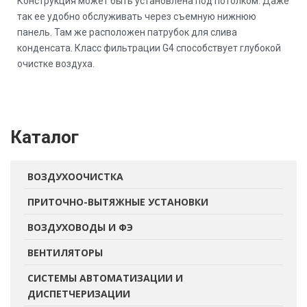
Конструкция может быть установлена под потолком. Даже
так ее удобно обслуживать через съемную нижнюю
панель. Там же расположен патрубок для слива
конденсата. Класс фильтрации G4 способствует глубокой
очистке воздуха.
Каталог
ВОЗДУХООЧИСТКА
ПРИТОЧНО-ВЫТЯЖНЫЕ УСТАНОВКИ
ВОЗДУХОВОДЫ И ФЭ
ВЕНТИЛЯТОРЫ
СИСТЕМЫ АВТОМАТИЗАЦИИ И
ДИСПЕТЧЕРИЗАЦИИ