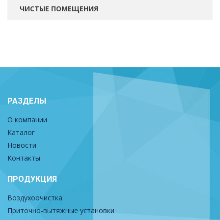
ЧИСТЫЕ ПОМЕЩЕНИЯ
РАЗДЕЛЫ
О компании
Каталог
Новости
Контакты
ПРОДУКЦИЯ
Воздухоочистка
Приточно-вытяжные установки