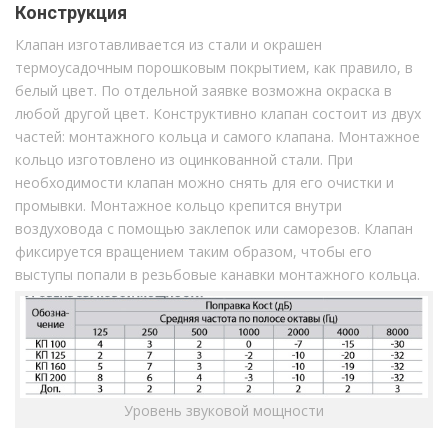
Конструкция
Клапан изготавливается из стали и окрашен
термоусадочным порошковым покрытием, как правило, в
белый цвет. По отдельной заявке возможна окраска в
любой другой цвет. Конструктивно клапан состоит из двух
частей: монтажного кольца и самого клапана. Монтажное
кольцо изготовлено из оцинкованной стали. При
необходимости клапан можно снять для его очистки и
промывки. Монтажное кольцо крепится внутри
воздуховода с помощью заклепок или саморезов. Клапан
фиксируется вращением таким образом, чтобы его
выступы попали в резьбовые канавки монтажного кольца.
Уровень звуковой мощности