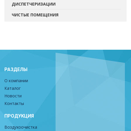
ДИСПЕТЧЕРИЗАЦИИ
ЧИСТЫЕ ПОМЕЩЕНИЯ
РАЗДЕЛЫ
О компании
Каталог
Новости
Контакты
ПРОДУКЦИЯ
Воздухоочистка