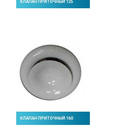
КЛАПАН ПРИТОЧНЫЙ 125
КЛАПАН ПРИТОЧНЫЙ 160