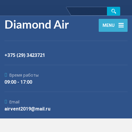
Diamond Air
MENU
+375 (29) 3423721
Время работы
09:00 - 17:00
Email
airvent2019@mail.ru