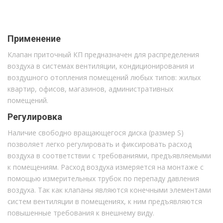
Применение
Клапан приточный КП предназначен для распределения
воздуха в системах вентиляции, кондиционирования и
воздушного отопления помещений любых типов: жилых
квартир, офисов, магазинов, административных
помещений.
Регулировка
Наличие свободно вращающегося диска (размер S)
позволяет легко регулировать и фиксировать расход
воздуха в соответствии с требованиями, предъявляемыми
к помещениям. Расход воздуха измеряется на монтаже с
помощью измерительных трубок по перепаду давления
воздуха. Так как клапаны являются конечными элементами
систем вентиляции в помещениях, к ним предъявляются
повышенные требования к внешнему виду.