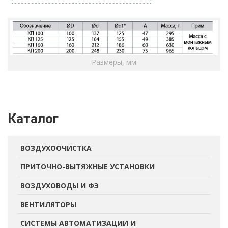
Размеры, мм
Каталог
ВОЗДУХООЧИСТКА
ПРИТОЧНО-ВЫТЯЖНЫЕ УСТАНОВКИ
ВОЗДУХОВОДЫ И ФЭ
ВЕНТИЛЯТОРЫ
СИСТЕМЫ АВТОМАТИЗАЦИИ И