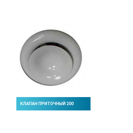
КЛАПАН ПРИТОЧНЫЙ 200