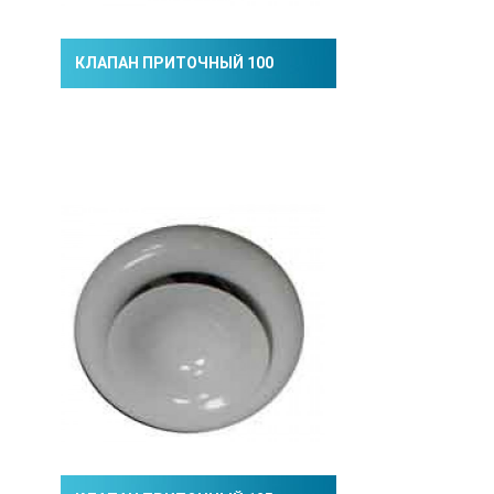
КЛАПАН ПРИТОЧНЫЙ 100