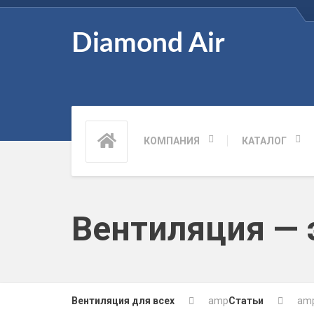
Diamond Air
КОМПАНИЯ
КАТАЛОГ
Вентиляция — 
Вентиляция для всех
amp
Статьи
am