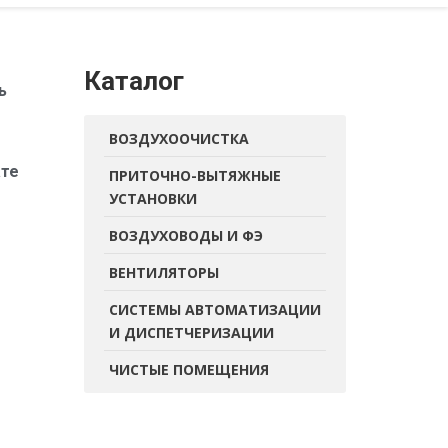
Каталог
ь
ВОЗДУХООЧИСТКА
ате
ПРИТОЧНО-ВЫТЯЖНЫЕ
УСТАНОВКИ
ВОЗДУХОВОДЫ И ФЭ
ВЕНТИЛЯТОРЫ
СИСТЕМЫ АВТОМАТИЗАЦИИ
И ДИСПЕТЧЕРИЗАЦИИ
ЧИСТЫЕ ПОМЕЩЕНИЯ