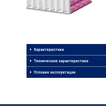
Характеристики
Технические характеристики
Условия эксплуатации