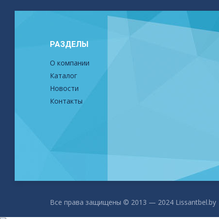
РАЗДЕЛЫ
О компании
Каталог
Новости
Контакты
Все права защищены © 2013 — 2024 Lissantbel.by