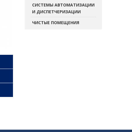
СИСТЕМЫ АВТОМАТИЗАЦИИ
И ДИСПЕТЧЕРИЗАЦИИ
ЧИСТЫЕ ПОМЕЩЕНИЯ