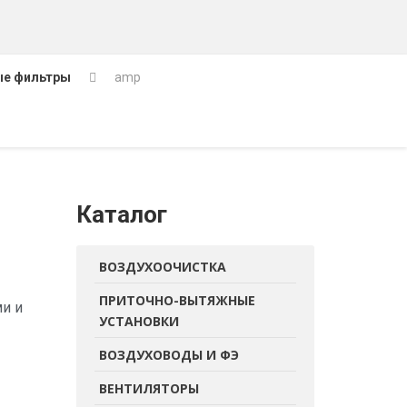
ые фильтры
amp
Каталог
ВОЗДУХООЧИСТКА
ПРИТОЧНО-ВЫТЯЖНЫЕ
и и
УСТАНОВКИ
ВОЗДУХОВОДЫ И ФЭ
ВЕНТИЛЯТОРЫ