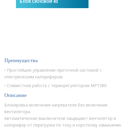
БЛОК СИЛОВОЙ 40
Преимущества
• Простейшее управление приточной системой с
электрическим калорифером.
• Совместная работа с терморегулятором МРТ380.
Описание
Блокировка включения нагревателя без включения
вентилятора.
Автоматические выключатели защищают вентилятор и
калорифер от перегрузки по току и короткому замыканию.