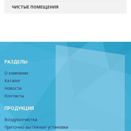
ЧИСТЫЕ ПОМЕЩЕНИЯ
РАЗДЕЛЫ
О компании
Каталог
Новости
Контакты
ПРОДУКЦИЯ
Воздухоочистка
Приточно-вытяжные установки