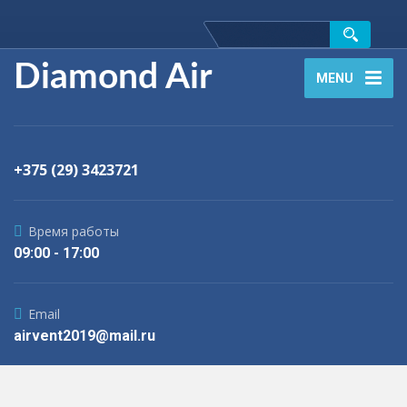
Diamond Air
MENU
+375 (29) 3423721
Время работы
09:00 - 17:00
Email
airvent2019@mail.ru