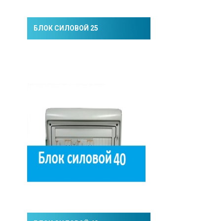
БЛОК СИЛОВОЙ 25