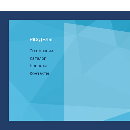
РАЗДЕЛЫ
О компании
Каталог
Новости
Контакты