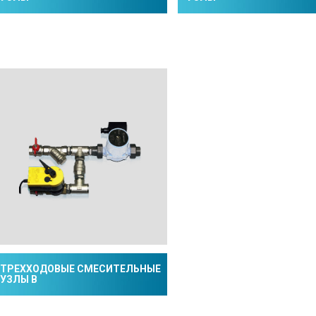
ТРЕХХОДОВЫЕ СМЕСИТЕЛЬНЫЕ
УЗЛЫ B