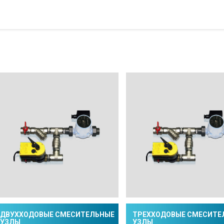
ДВУХХОДОВЫЕ СМЕСИТЕЛЬНЫЕ
ТРЕХХОДОВЫЕ СМЕСИТЕ
УЗЛЫ
УЗЛЫ