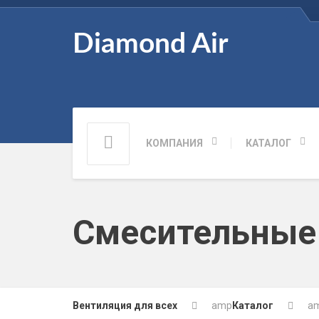
Diamond Air
КОМПАНИЯ
КАТАЛОГ
Смесительные
Вентиляция для всех
amp
Каталог
a