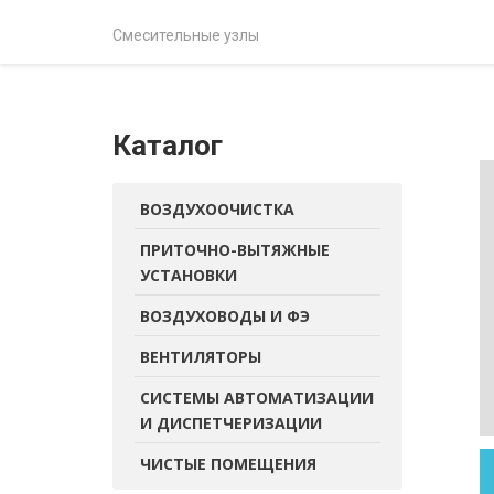
Смесительные узлы
Каталог
ВОЗДУХООЧИСТКА
ПРИТОЧНО-ВЫТЯЖНЫЕ
УСТАНОВКИ
ВОЗДУХОВОДЫ И ФЭ
ВЕНТИЛЯТОРЫ
СИСТЕМЫ АВТОМАТИЗАЦИИ
И ДИСПЕТЧЕРИЗАЦИИ
ЧИСТЫЕ ПОМЕЩЕНИЯ