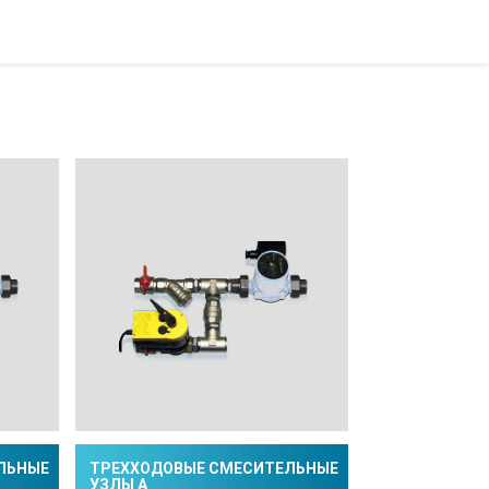
ЛЬНЫЕ
ТРЕХХОДОВЫЕ СМЕСИТЕЛЬНЫЕ
УЗЛЫ A