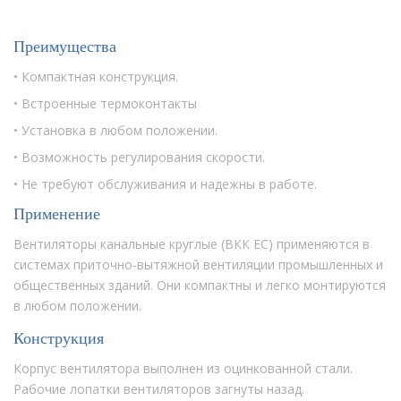
Преимущества
• Компактная конструкция.
• Встроенные термоконтакты
• Установка в любом положении.
• Возможность регулирования скорости.
• Не требуют обслуживания и надежны в работе.
Применение
Вентиляторы канальные круглые (ВКК ЕС) применяются в
системах приточно-вытяжной вентиляции промышленных и
общественных зданий. Они компактны и легко монтируются
в любом положении.
Конструкция
Корпус вентилятора выполнен из оцинкованной стали.
Рабочие лопатки вентиляторов загнуты назад.