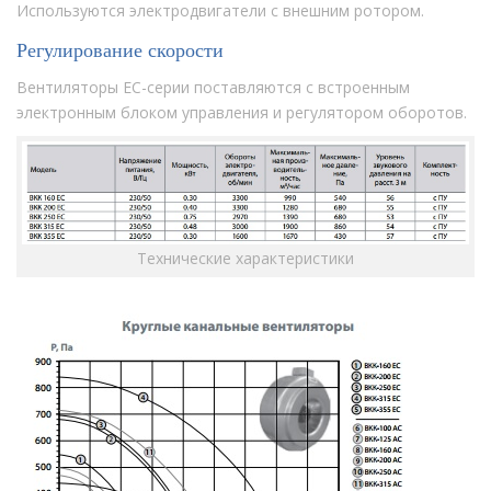
Используются электродвигатели с внешним ротором.
Регулирование скорости
Вентиляторы ЕС-серии поставляются с встроенным
электронным блоком управления и регулятором оборотов.
Технические характеристики