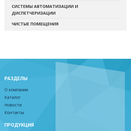
СИСТЕМЫ АВТОМАТИЗАЦИИ И
ДИСПЕТЧЕРИЗАЦИИ
ЧИСТЫЕ ПОМЕЩЕНИЯ
РАЗДЕЛЫ
О компании
Каталог
Новости
Контакты
ПРОДУКЦИЯ