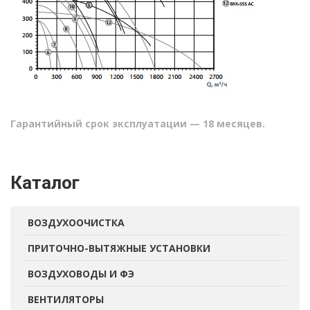
Гарантийный срок эксплуатации — 18 месяцев.
Каталог
ВОЗДУХООЧИСТКА
ПРИТОЧНО-ВЫТЯЖНЫЕ УСТАНОВКИ
ВОЗДУХОВОДЫ И ФЭ
ВЕНТИЛЯТОРЫ