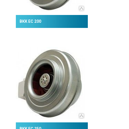
ВКК ЕС 200
ВКК ЕС 250