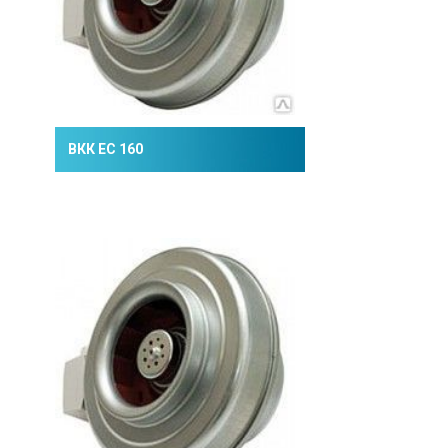
ВКК ЕС 160