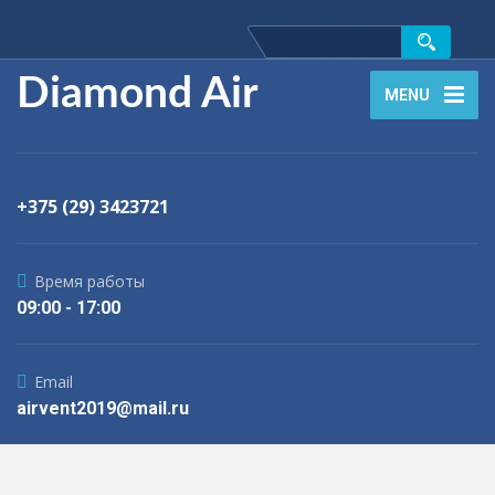
Diamond Air
MENU
+375 (29) 3423721
Время работы
09:00 - 17:00
Email
airvent2019@mail.ru