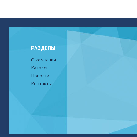
РАЗДЕЛЫ
О компании
Каталог
Новости
Контакты