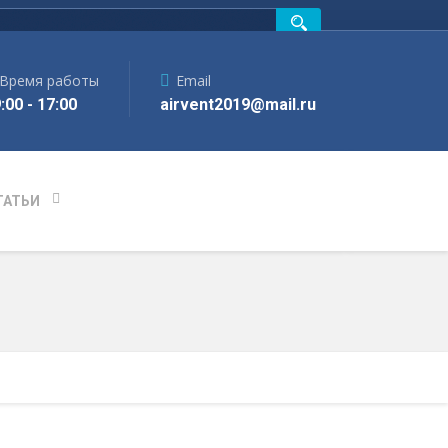
Время работы
Email
:00 - 17:00
airvent2019@mail.ru
ТАТЬИ