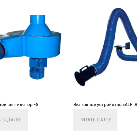
ой вентилятор FS
Вытяжное устройство «ALFI 
АТЬ ДАЛЕЕ
ЧИТАТЬ ДАЛЕЕ