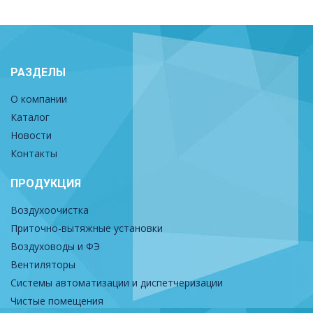
РАЗДЕЛЫ
О компании
Каталог
Новости
Контакты
ПРОДУКЦИЯ
Воздухоочистка
Приточно-вытяжные установки
Воздуховоды и ФЭ
Вентиляторы
Системы автоматизации и диспетчеризации
Чистые помещения