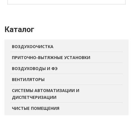
Каталог
ВОЗДУХООЧИСТКА
ПРИТОЧНО-ВЫТЯЖНЫЕ УСТАНОВКИ
ВОЗДУХОВОДЫ И ФЭ
ВЕНТИЛЯТОРЫ
СИСТЕМЫ АВТОМАТИЗАЦИИ И
ДИСПЕТЧЕРИЗАЦИИ
ЧИСТЫЕ ПОМЕЩЕНИЯ