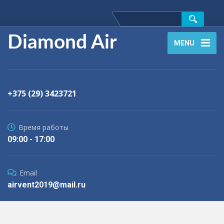
Diamond Air
MENU
+375 (29) 3423721
Время работы
09:00 - 17:00
Email
airvent2019@mail.ru