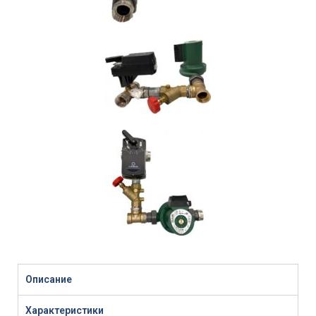
Описание
Характеристики