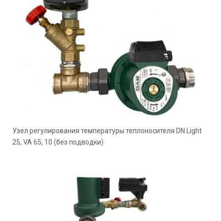
Узел регулирования температуры теплоносителя DN Light
25, VA 65, 10 (без подводки)