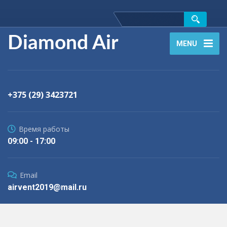
Diamond Air
MENU
+375 (29) 3423721
Время работы
09:00 - 17:00
Email
airvent2019@mail.ru