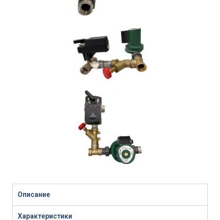
Описание
Характеристики