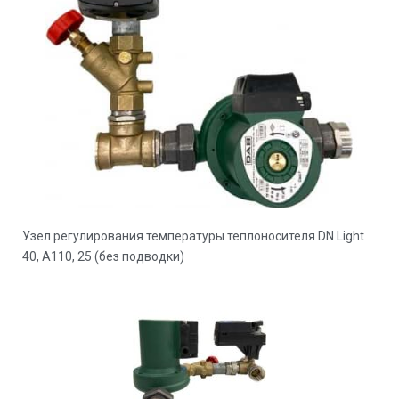
Узел регулирования температуры теплоносителя DN Light
40, A110, 25 (без подводки)