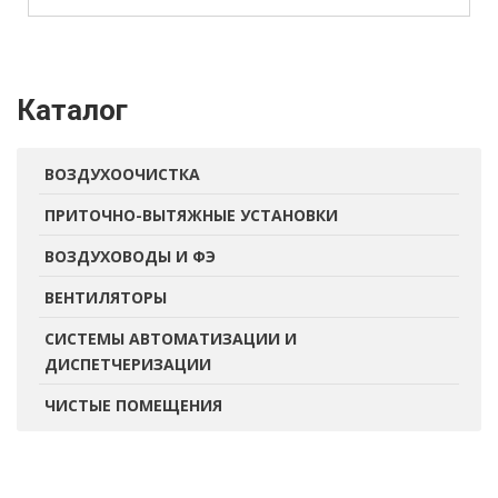
Каталог
ВОЗДУХООЧИСТКА
ПРИТОЧНО-ВЫТЯЖНЫЕ УСТАНОВКИ
ВОЗДУХОВОДЫ И ФЭ
ВЕНТИЛЯТОРЫ
СИСТЕМЫ АВТОМАТИЗАЦИИ И
ДИСПЕТЧЕРИЗАЦИИ
ЧИСТЫЕ ПОМЕЩЕНИЯ