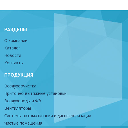
РАЗДЕЛЫ
О компании
Каталог
Новости
Контакты
ПРОДУКЦИЯ
Воздухоочистка
Приточно-вытяжные установки
Воздуховоды и ФЭ
Вентиляторы
Системы автоматизации и диспетчеризации
Чистые помещения