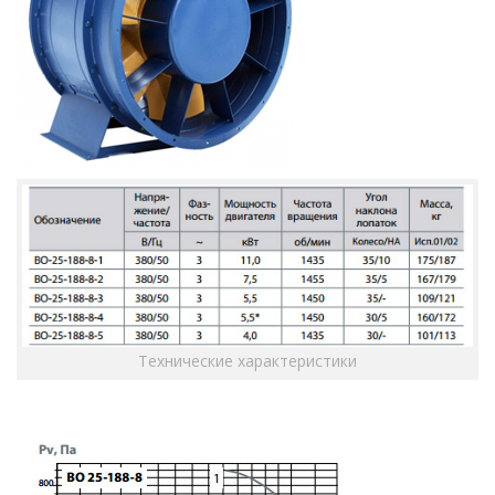
Технические характеристики