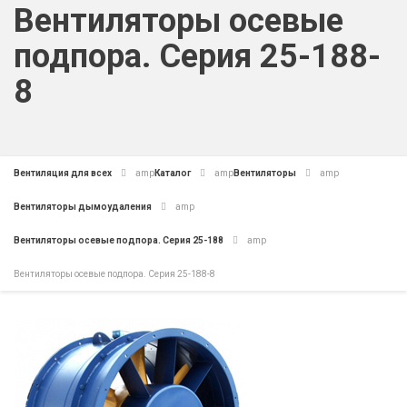
Вентиляторы осевые
подпора. Серия 25-188-
8
Вентиляция для всех
amp
Каталог
amp
Вентиляторы
amp
Вентиляторы дымоудаления
amp
Вентиляторы осевые подпора. Серия 25-188
amp
Вентиляторы осевые подпора. Серия 25-188-8