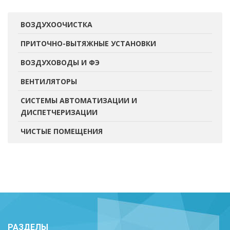
ВОЗДУХООЧИСТКА
ПРИТОЧНО-ВЫТЯЖНЫЕ УСТАНОВКИ
ВОЗДУХОВОДЫ И ФЭ
ВЕНТИЛЯТОРЫ
СИСТЕМЫ АВТОМАТИЗАЦИИ И
ДИСПЕТЧЕРИЗАЦИИ
ЧИСТЫЕ ПОМЕЩЕНИЯ
РАЗДЕЛЫ