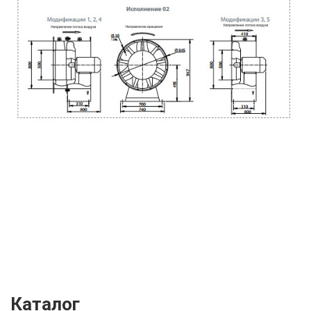
Каталог