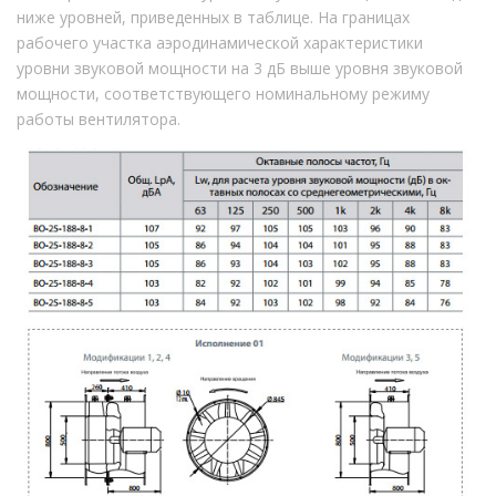
ниже уровней, приведенных в таблице. На границах
рабочего участка аэродинамической характеристики
уровни звуковой мощности на 3 дБ выше уровня звуковой
мощности, соответствующего номинальному режиму
работы вентилятора.