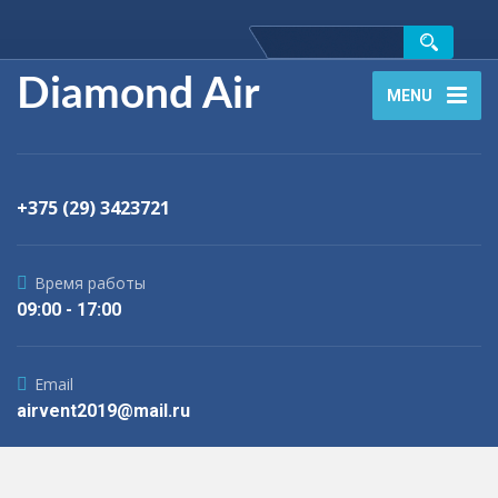
Diamond Air
MENU
+375 (29) 3423721
Время работы
09:00 - 17:00
Email
airvent2019@mail.ru