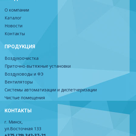
О компании
Каталог
Новости
Контакты
ПРОДУКЦИЯ
Воздухоочистка
Приточно-вытяжные установки
Воздуховоды и ФЭ
Вентиляторы
Системы автоматизации и диспетчеризации
Чистые помещения
КОНТАКТЫ
г. Минск,
ул.Восточная 133
+375 (29) 342-37-21