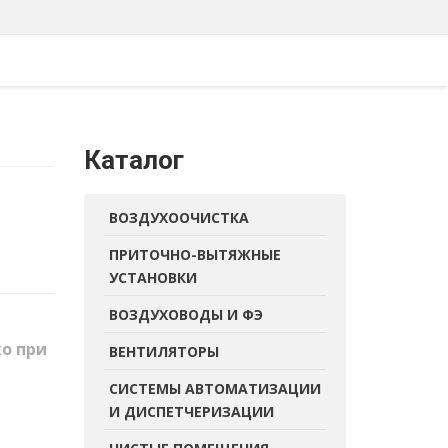
Каталог
ВОЗДУХООЧИСТКА
ПРИТОЧНО-ВЫТЯЖНЫЕ
УСТАНОВКИ
ВОЗДУХОВОДЫ И ФЭ
ко при
ВЕНТИЛЯТОРЫ
СИСТЕМЫ АВТОМАТИЗАЦИИ
И ДИСПЕТЧЕРИЗАЦИИ