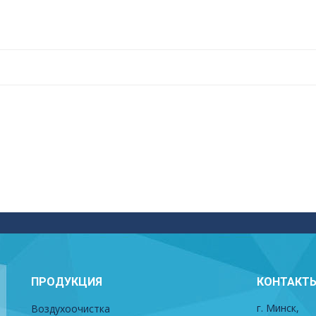
ПРОДУКЦИЯ
КОНТАКТ
г. Минск,
Воздухоочистка