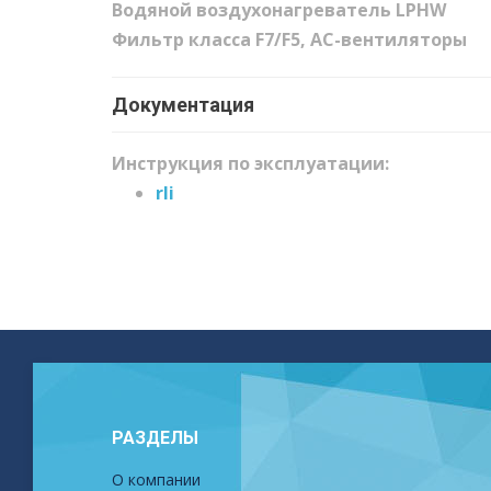
Водяной воздухонагреватель LPHW
Фильтр класса F7/F5, AC-вентиляторы
Документация
Инструкция по эксплуатации:
rli
РАЗДЕЛЫ
О компании