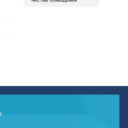
ЧИСТЫЕ ПОМЕЩЕНИЯ
Ы