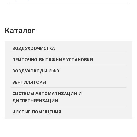
Каталог
ВОЗДУХООЧИСТКА
ПРИТОЧНО-ВЫТЯЖНЫЕ УСТАНОВКИ
ВОЗДУХОВОДЫ И ФЭ
ВЕНТИЛЯТОРЫ
СИСТЕМЫ АВТОМАТИЗАЦИИ И
ДИСПЕТЧЕРИЗАЦИИ
ЧИСТЫЕ ПОМЕЩЕНИЯ