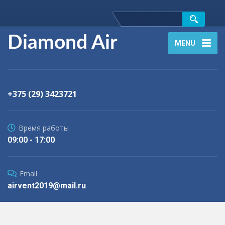
Diamond Air
MENU
+375 (29) 3423721
Время работы
09:00 - 17:00
Email
airvent2019@mail.ru