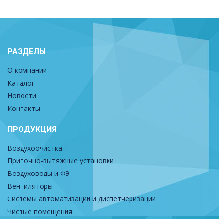
РАЗДЕЛЫ
О компании
Каталог
Новости
Контакты
ПРОДУКЦИЯ
Воздухоочистка
Приточно-вытяжные установки
Воздуховоды и ФЭ
Вентиляторы
Системы автоматизации и диспетчеризации
Чистые помещения