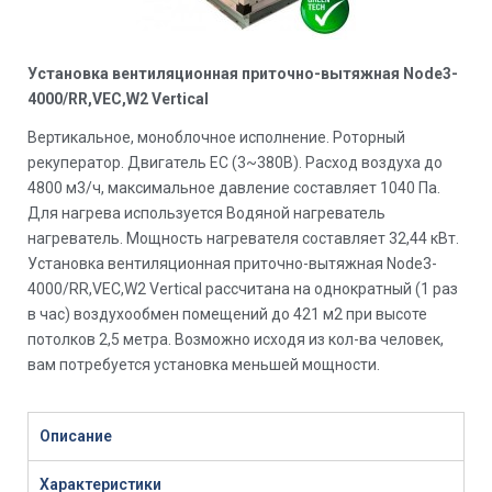
Установка вентиляционная приточно-вытяжная Node3-
4000/RR,VEC,W2 Vertical
Вертикальное, моноблочное исполнение. Роторный
рекуператор. Двигатель EC (3~380В). Расход воздуха до
4800 м3/ч, максимальное давление составляет 1040 Па.
Для нагрева используется Водяной нагреватель
нагреватель. Мощность нагревателя составляет 32,44 кВт.
Установка вентиляционная приточно-вытяжная Node3-
4000/RR,VEC,W2 Vertical рассчитана на однократный (1 раз
в час) воздухообмен помещений до 421 м2 при высоте
потолков 2,5 метра. Возможно исходя из кол-ва человек,
вам потребуется установка меньшей мощности.
Описание
Характеристики