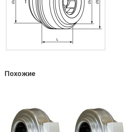
Похожие