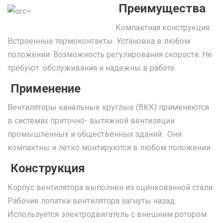
Преимущества
Компактная конструкция.
Встроенные термоконтакты. Установка в любом
положении. Возможность регулирования скорости. Не
требуют обслуживания и надежны в работе.
Применение
Вентиляторы канальные круглые (ВКК) применяются
в системах приточно- вытяжной вентиляции
промышленных и общественных зданий. Они
компактны и легко монтируются в любом положении.
Конструкция
Корпус вентилятора выполнен из оцинкованной стали.
Рабочие лопатки вентилятора загнуты назад.
Используется электродвигатель с внешним ротором.