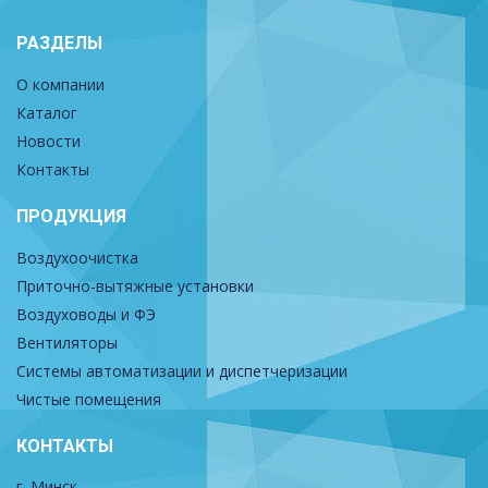
РАЗДЕЛЫ
О компании
Каталог
Новости
Контакты
ПРОДУКЦИЯ
Воздухоочистка
Приточно-вытяжные установки
Воздуховоды и ФЭ
Вентиляторы
Системы автоматизации и диспетчеризации
Чистые помещения
КОНТАКТЫ
г. Минск,