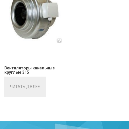
Вентиляторы канальные
круглые 315
ЧИТАТЬ ДАЛЕЕ