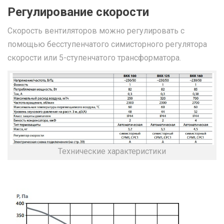
Регулирование скорости
Скорость вентиляторов можно регулировать с
помощью бесступенчатого симисторного регулятора
скорости или 5-ступенчатого трансформатора.
Технические характеристики