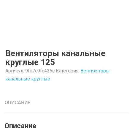
Вентиляторы канальные
круглые 125
Артикул:
9fd7c9fc436c
Категория:
Вентиляторы
канальные круглые
ОПИСАНИЕ
Описание