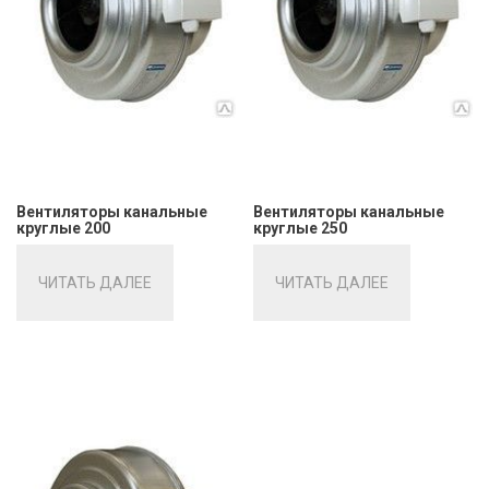
Вентиляторы канальные
Вентиляторы канальные
круглые 200
круглые 250
ЧИТАТЬ ДАЛЕЕ
ЧИТАТЬ ДАЛЕЕ