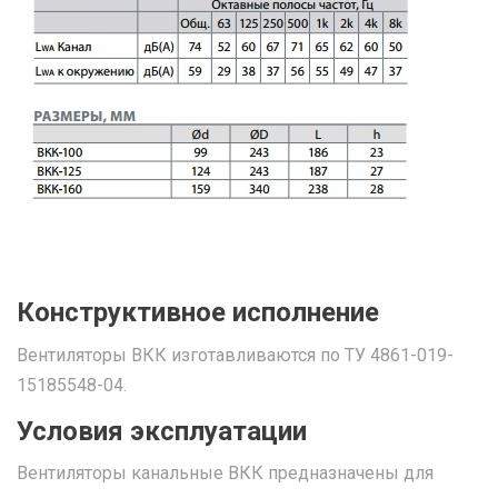
Конструктивное исполнение
Вентиляторы ВКК изготавливаются по ТУ 4861-019-
15185548-04.
Условия эксплуатации
Вентиляторы канальные ВКК предназначены для