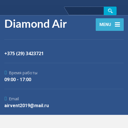
Diamond Air
MENU
+375 (29) 3423721
Время работы
09:00 - 17:00
Email
airvent2019@mail.ru