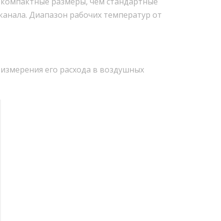
е компактные размеры, чем стандартные
анала. Диапазон рабочих температур от
 измерения его расхода в воздушных