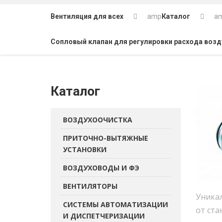
Вентиляция для всех
amp
Каталог
a
Сопловый клапан для регулировки расхода возд
Каталог
ВОЗДУХООЧИСТКА
ПРИТОЧНО-ВЫТЯЖНЫЕ
УСТАНОВКИ
ВОЗДУХОВОДЫ И ФЭ
ВЕНТИЛЯТОРЫ
Уникал
СИСТЕМЫ АВТОМАТИЗАЦИИ
от ст
И ДИСПЕТЧЕРИЗАЦИИ