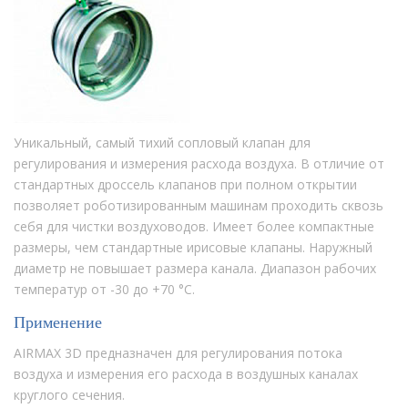
Уникальный, самый тихий сопловый клапан для
регулирования и измерения расхода воздуха. В отличие от
стандартных дроссель клапанов при полном открытии
позволяет роботизированным машинам проходить сквозь
себя для чистки воздуховодов. Имеет более компактные
размеры, чем стандартные ирисовые клапаны. Наружный
диаметр не повышает размера канала. Диапазон рабочих
температур от -30 до +70 °C.
Применение
AIRMAX 3D предназначен для регулирования потока
воздуха и измерения его расхода в воздушных каналах
круглого сечения.