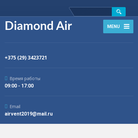
Diamond Air
MENU
+375 (29) 3423721
Время работы
09:00 - 17:00
Email
airvent2019@mail.ru