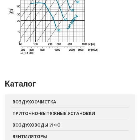
Каталог
ВОЗДУХООЧИСТКА
ПРИТОЧНО-ВЫТЯЖНЫЕ УСТАНОВКИ
ВОЗДУХОВОДЫ И ФЭ
ВЕНТИЛЯТОРЫ