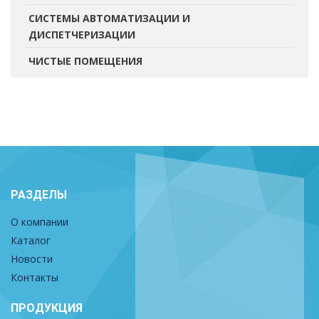
СИСТЕМЫ АВТОМАТИЗАЦИИ И
ДИСПЕТЧЕРИЗАЦИИ
ЧИСТЫЕ ПОМЕЩЕНИЯ
РАЗДЕЛЫ
О компании
Каталог
Новости
Контакты
ПРОДУКЦИЯ