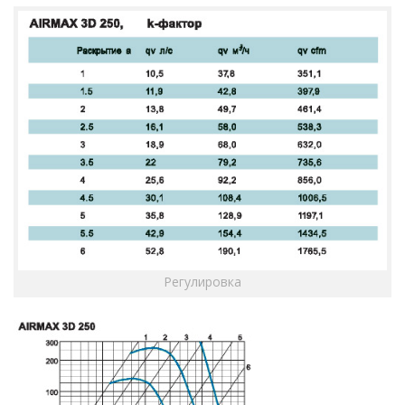
Регулировка