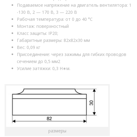
Подаваемое напряжение на двигатель вентилятора: 1
-130 В, 2 — 170 В, 3 — 220 В
Рабочая температура: от 0 до 40 °С
Монтаж: поверхностный
Класс защиты: IP20;
Габаритные размеры: 82х82х30 мм
Вес: 0,09 кг
Присоединение: через зажимы для гибких проводов
сечением до 0,5 мм2
Усилие затяжки: 0,3 Н∗м.
размеры