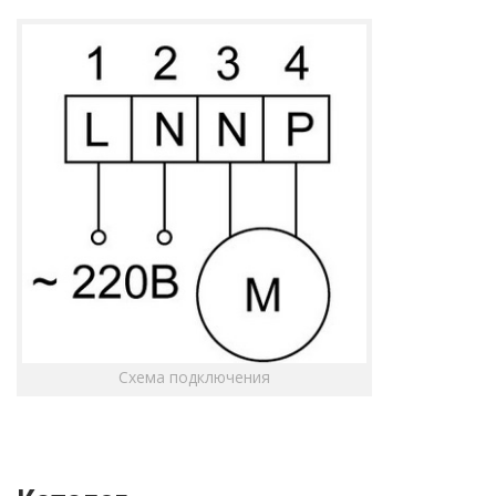
Схема подключения