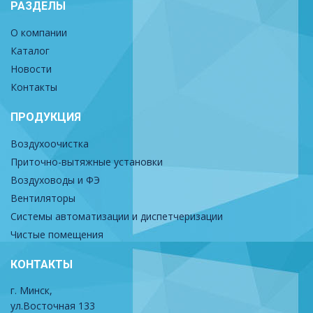
РАЗДЕЛЫ
О компании
Каталог
Новости
Контакты
ПРОДУКЦИЯ
Воздухоочистка
Приточно-вытяжные установки
Воздуховоды и ФЭ
Вентиляторы
Системы автоматизации и диспетчеризации
Чистые помещения
КОНТАКТЫ
г. Минск,
ул.Восточная 133