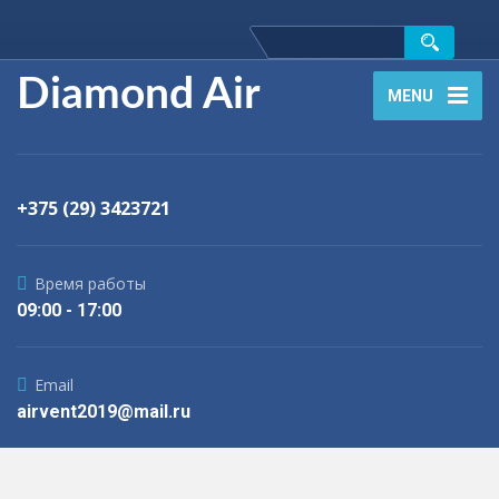
Diamond Air
MENU
+375 (29) 3423721
Время работы
09:00 - 17:00
Email
airvent2019@mail.ru