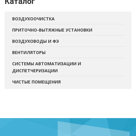
Каталог
ВОЗДУХООЧИСТКА
ПРИТОЧНО-ВЫТЯЖНЫЕ УСТАНОВКИ
ВОЗДУХОВОДЫ И ФЭ
ВЕНТИЛЯТОРЫ
СИСТЕМЫ АВТОМАТИЗАЦИИ И
ДИСПЕТЧЕРИЗАЦИИ
ЧИСТЫЕ ПОМЕЩЕНИЯ