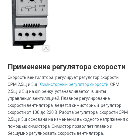
Применение регулятора скорости
Скорость вентилятора регулирует регулятор скорости
СРМ 2,5щ и 5щ .
Симисторный регулятор скорости
СРМ
2.5щ и 5щ на din рейку устанавливается в щиты
управления вентиляцией. Плавное регулирование
скорости вентилятора ведется симисторный регулятор
скорости от 100 до 220 В. Работа регулятора скорости СРМ
2,5щ и 5щ основана на изменении выходного напряжения с
помощью симистора. Симистор позволяет плавно и
бесшумно регулировать скорость вентилятора.