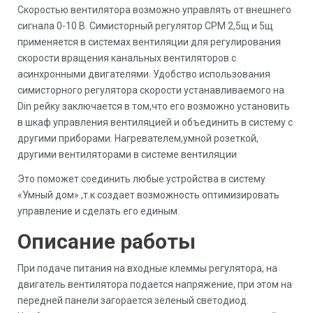
Скоростью вентилятора возможно управлять от внешнего
сигнала 0-10 В. Симисторный регулятор СРМ 2,5щ и 5щ
применяется в системах вентиляции для регулирования
скорости вращения канальных вентиляторов с
асинхронными двигателями. Удобство использования
симисторного регулятора скорости устанавливаемого на
Din рейку заключается в том,что его возможно установить
в шкаф управления вентиляцией и объединить в систему с
другими приборами. Нагревателем,умной розеткой,
другими вентиляторами в системе вентиляции
Это поможет соединить любые устройства в систему
«Умный дом» ,т.к создает возможность оптимизировать
управление и сделать его единым.
Описание работы
При подаче питания на входные клеммы регулятора, на
двигатель вентилятора подается напряжение, при этом на
передней панели загорается зеленый светодиод.