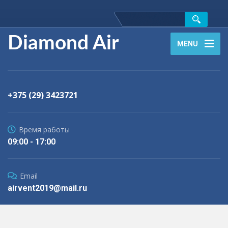
Diamond Air
MENU
+375 (29) 3423721
Время работы
09:00 - 17:00
Email
airvent2019@mail.ru