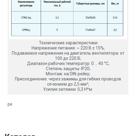
Технические характеристики
Напряжение питания: ~ 220 В ± 15%;
Подаваемое напряжение на двигатель вентилятора: от
100 до 220 В;
Диапазон рабочих температур: 0 … 40 °С;
Степень защиты: IP20;
Монтаж: на DIN-рейку;
Присоединение: через зажимы для гибких проводов
сечением до 2,5 мм²;
Усилие затяжки: 0,3 Н*м.
ре