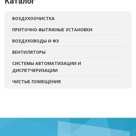
Каталог
ВОЗДУХООЧИСТКА
ПРИТОЧНО-ВЫТЯЖНЫЕ УСТАНОВКИ
ВОЗДУХОВОДЫ И ФЭ
ВЕНТИЛЯТОРЫ
СИСТЕМЫ АВТОМАТИЗАЦИИ И
ДИСПЕТЧЕРИЗАЦИИ
ЧИСТЫЕ ПОМЕЩЕНИЯ