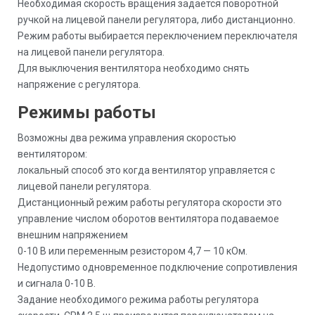
Необходимая скорость вращения задается поворотной
ручкой на лицевой панели регулятора, либо дистанционно.
Режим работы выбирается переключением переключателя
на лицевой панели регулятора.
Для выключения вентилятора необходимо снять
напряжение с регулятора.
Режимы работы
Возможны два режима управления скоростью
вентилятором:
локальный способ это когда вентилятор управляется с
лицевой панели регулятора.
Дистанционный режим работы регулятора скорости это
управление числом оборотов вентилятора подаваемое
внешним напряжением
0-10 В или переменным резистором 4,7 — 10 кОм.
Недопустимо одновременное подключение сопротивления
и сигнала 0-10 В.
Задание необходимого режима работы регулятора