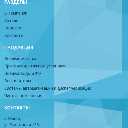
РАЗДЕЛЫ
О компании
Каталог
Новости
Контакты
ПРОДУКЦИЯ
Воздухоочистка
Приточно-вытяжные установки
Воздуховоды и ФЭ
Вентиляторы
Системы автоматизации и диспетчеризации
Чистые помещения
КОНТАКТЫ
г. Минск,
ул.Восточная 133