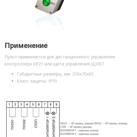
Применение
Пульт применяется для дистанционного управления
контроллера КР21 или щита управления ЩУВ7
Габаритные размеры, мм: 250х70х65.
Класс защиты: IP55