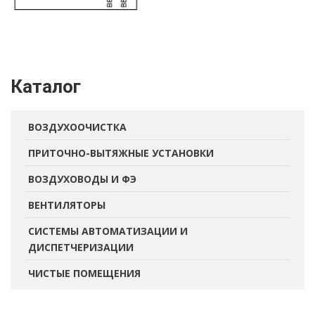
Каталог
ВОЗДУХООЧИСТКА
ПРИТОЧНО-ВЫТЯЖНЫЕ УСТАНОВКИ
ВОЗДУХОВОДЫ И ФЭ
ВЕНТИЛЯТОРЫ
СИСТЕМЫ АВТОМАТИЗАЦИИ И
ДИСПЕТЧЕРИЗАЦИИ
ЧИСТЫЕ ПОМЕЩЕНИЯ