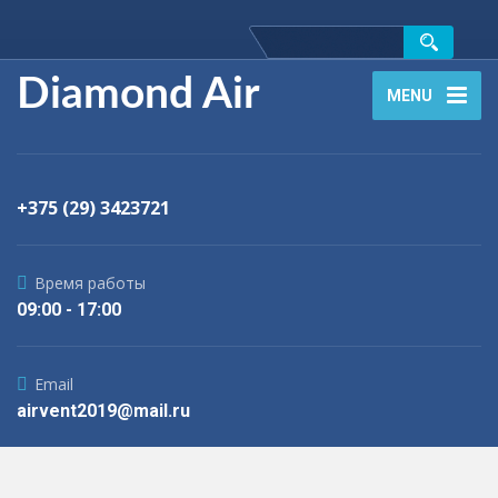
Diamond Air
MENU
+375 (29) 3423721
Время работы
09:00 - 17:00
Email
airvent2019@mail.ru