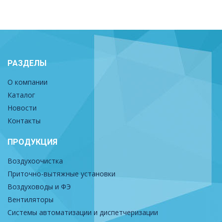
РАЗДЕЛЫ
О компании
Каталог
Новости
Контакты
ПРОДУКЦИЯ
Воздухоочистка
Приточно-вытяжные установки
Воздуховоды и ФЭ
Вентиляторы
Системы автоматизации и диспетчеризации