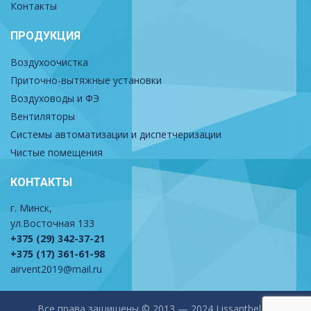
Контакты
ПРОДУКЦИЯ
Воздухоочистка
Приточно-вытяжные установки
Воздуховоды и ФЭ
Вентиляторы
Системы автоматизации и диспетчеризации
Чистые помещения
КОНТАКТЫ
г. Минск,
ул.Восточная 133
+375 (29) 342-37-21
+375 (17) 361-61-98
airvent2019@mail.ru
Все права защищены © 2013 — 2024 Lissantbel.by