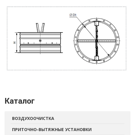
Каталог
ВОЗДУХООЧИСТКА
ПРИТОЧНО-ВЫТЯЖНЫЕ УСТАНОВКИ