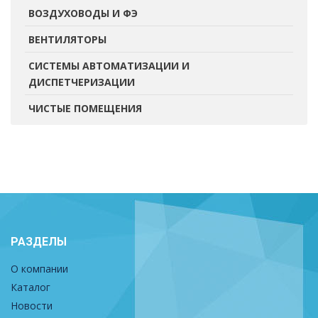
ВОЗДУХОВОДЫ И ФЭ
ВЕНТИЛЯТОРЫ
СИСТЕМЫ АВТОМАТИЗАЦИИ И
ДИСПЕТЧЕРИЗАЦИИ
ЧИСТЫЕ ПОМЕЩЕНИЯ
РАЗДЕЛЫ
О компании
Каталог
Новости