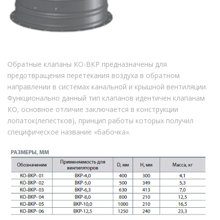
Обратные клапаны КО-ВКР предназначены для
предотвращения перетекания воздуха в обратном
направлении в системах канальной и крышной вентиляции.
Функционально данный тип клапанов идентичен клапанам
КО, основное отличие заключается в конструкции
лопаток(лепестков), принцип работы которых получил
специфическое название «бабочка».