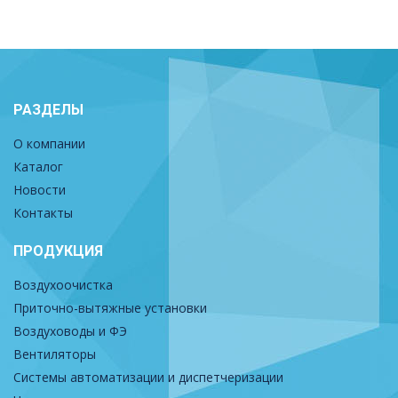
РАЗДЕЛЫ
О компании
Каталог
Новости
Контакты
ПРОДУКЦИЯ
Воздухоочистка
Приточно-вытяжные установки
Воздуховоды и ФЭ
Вентиляторы
Системы автоматизации и диспетчеризации