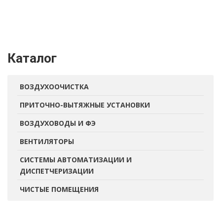
Каталог
ВОЗДУХООЧИСТКА
ПРИТОЧНО-ВЫТЯЖНЫЕ УСТАНОВКИ
ВОЗДУХОВОДЫ И ФЭ
ВЕНТИЛЯТОРЫ
СИСТЕМЫ АВТОМАТИЗАЦИИ И
ДИСПЕТЧЕРИЗАЦИИ
ЧИСТЫЕ ПОМЕЩЕНИЯ