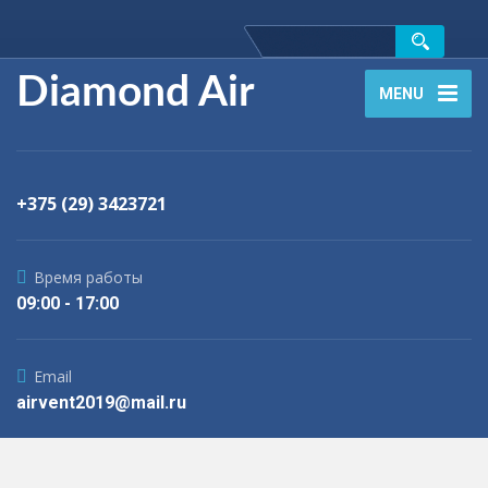
Diamond Air
MENU
+375 (29) 3423721
Время работы
09:00 - 17:00
Email
airvent2019@mail.ru