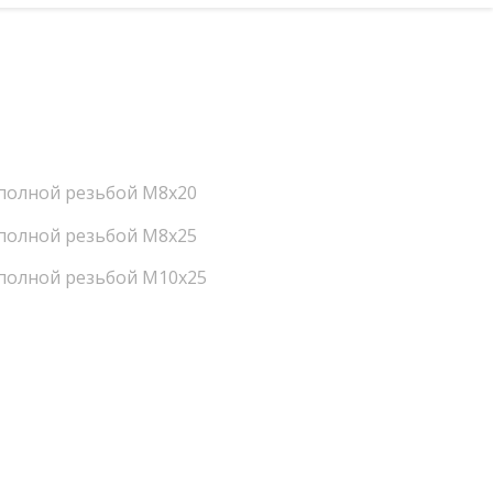
 полной резьбой M8х20
 полной резьбой M8х25
 полной резьбой M10х25