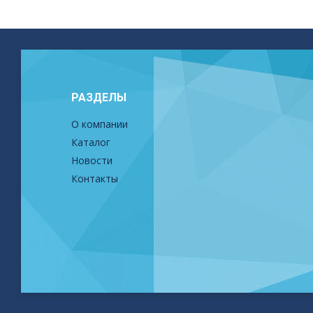
РАЗДЕЛЫ
О компании
Каталог
Новости
Контакты