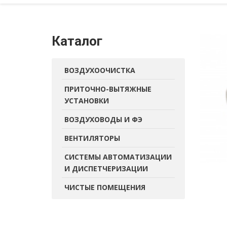
Каталог
ВОЗДУХООЧИСТКА
ПРИТОЧНО-ВЫТЯЖНЫЕ
УСТАНОВКИ
ВОЗДУХОВОДЫ И ФЭ
ВЕНТИЛЯТОРЫ
СИСТЕМЫ АВТОМАТИЗАЦИИ
И ДИСПЕТЧЕРИЗАЦИИ
ЧИСТЫЕ ПОМЕЩЕНИЯ