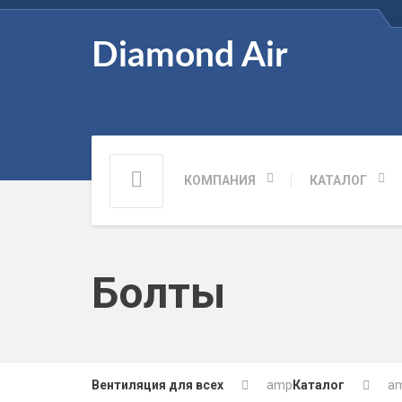
Diamond Air
КОМПАНИЯ
КАТАЛОГ
Болты
Вентиляция для всех
amp
Каталог
a