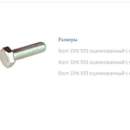
Размеры
Болт DIN 933 оцинкованный с
Болт DIN 933 оцинкованный с
Болт DIN 933 оцинкованный с