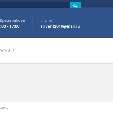
Время работы
Email
:00 - 17:00
airvent2019@mail.ru
ТАТЬИ
олты