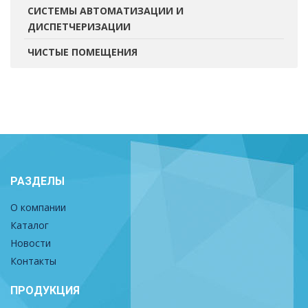
СИСТЕМЫ АВТОМАТИЗАЦИИ И
ДИСПЕТЧЕРИЗАЦИИ
ЧИСТЫЕ ПОМЕЩЕНИЯ
РАЗДЕЛЫ
О компании
Каталог
Новости
Контакты
ПРОДУКЦИЯ