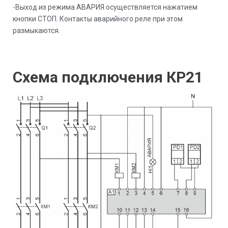
-Выход из режима АВАРИЯ осуществляется нажатием
кнопки СТОП. Контакты аварийного реле при этом
размыкаются.
Схема подключения КР21