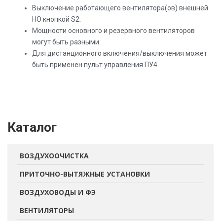
Выключение работающего вентилятора(ов) внешней
НО кнопкой S2.
Мощности основного и резервного вентиляторов
могут быть разными.
Для дистанционного включения/выключения может
быть применен пульт управления ПУ4.
Каталог
ВОЗДУХООЧИСТКА
ПРИТОЧНО-ВЫТЯЖНЫЕ УСТАНОВКИ
ВОЗДУХОВОДЫ И ФЭ
ВЕНТИЛЯТОРЫ