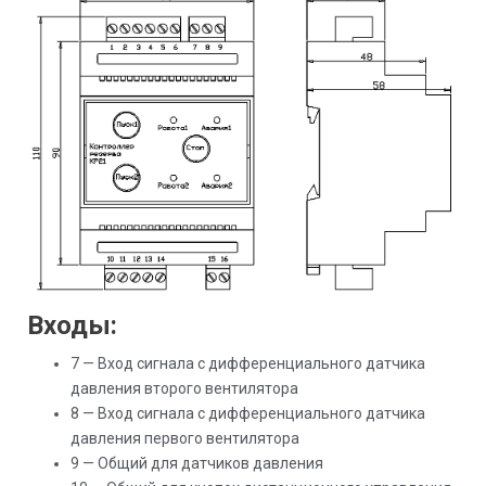
Входы:
7 — Вход сигнала с дифференциального датчика
давления второго вентилятора
8 — Вход сигнала с дифференциального датчика
давления первого вентилятора
9 — Общий для датчиков давления