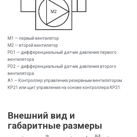
M1 — первый вентилятор
М2 — второй вентилятор
РD1 — дифференциальный датчик давления первого
вентилятора
РD2 — дифференциальный датчик давления второго
вентилятора
А1 — Контроллер управления резервным вентилятором
КР21 или щит управления на основе контроллера КР21.
Внешний вид и
габаритные размеры