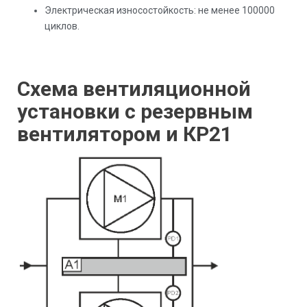
Электрическая износостойкость: не менее 100000
циклов.
Схема вентиляционной
установки с резервным
вентилятором и КР21