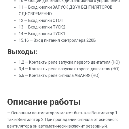
10 — Общий для кнопок дистанционного управления
11 — Вход кнопки ЗАПУСК ДВУХ ВЕНТИЛЯТОРОВ
ОДНОВРЕМЕННО
12 — Вход кнопки СТОП
13 — Вход кнопки ПУСК2
14 — Вход кнопки ПУСК1
15,16 — Вход питания контроллера 220В
Выходы:
1,2 — Контакты реле запуска первого двигателя (НО)
3,4 — Контакты реле запуска второго двигателя (НО)
5,6 — Контакты реле сигнала АВАРИЯ (НО)
Описание работы
— Основным вентилятором может быть как Вентилятор 1
так и Вентилятор 2. При пропадании сигнала от основного
вентилятора он автоматически включит резервный.