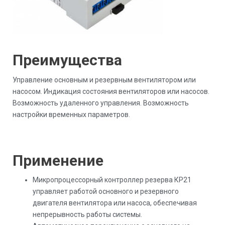
Преимущества
Управление основным и резервным вентилятором или
насосом. Индикация состояния вентиляторов или насосов.
Возможность удаленного управления. Возможность
настройки временных параметров.
Применение
Микропроцессорный контроллер резерва КР21
управляет работой основного и резервного
двигателя вентилятора или насоса, обеспечивая
непрерывность работы системы.