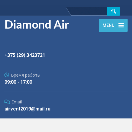
Diamond Air
MENU
+375 (29) 3423721
Время работы
09:00 - 17:00
Email
airvent2019@mail.ru