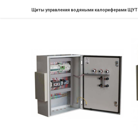
Щиты управления водяными калориферами ЩУТ