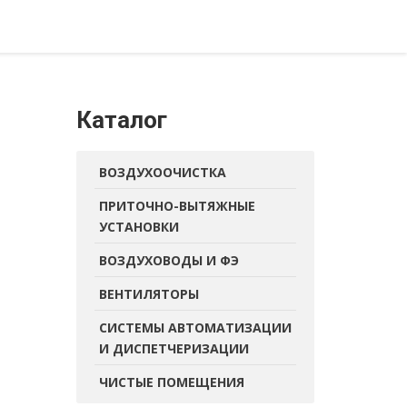
Каталог
ВОЗДУХООЧИСТКА
ПРИТОЧНО-ВЫТЯЖНЫЕ
УСТАНОВКИ
ВОЗДУХОВОДЫ И ФЭ
ВЕНТИЛЯТОРЫ
СИСТЕМЫ АВТОМАТИЗАЦИИ
И ДИСПЕТЧЕРИЗАЦИИ
ЧИСТЫЕ ПОМЕЩЕНИЯ