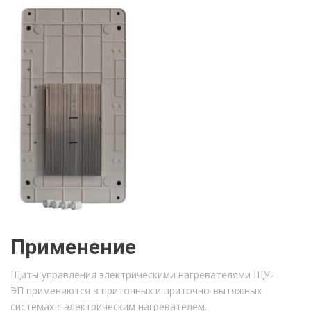
Применение
Щиты управления электрическими нагревателями ЩУ-
ЭП применяются в приточных и приточно-вытяжных
системах с электрическим нагревателем.