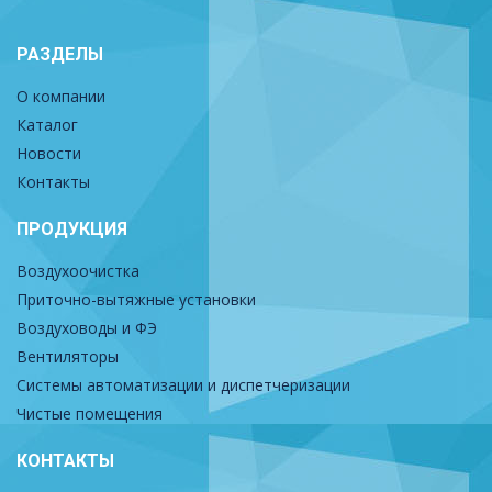
РАЗДЕЛЫ
О компании
Каталог
Новости
Контакты
ПРОДУКЦИЯ
Воздухоочистка
Приточно-вытяжные установки
Воздуховоды и ФЭ
Вентиляторы
Системы автоматизации и диспетчеризации
Чистые помещения
КОНТАКТЫ