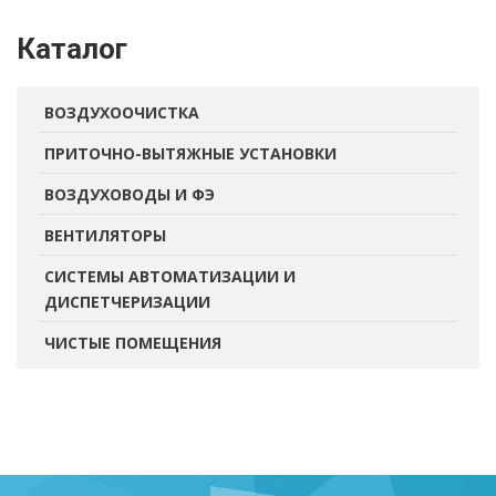
Каталог
ВОЗДУХООЧИСТКА
ПРИТОЧНО-ВЫТЯЖНЫЕ УСТАНОВКИ
ВОЗДУХОВОДЫ И ФЭ
ВЕНТИЛЯТОРЫ
СИСТЕМЫ АВТОМАТИЗАЦИИ И
ДИСПЕТЧЕРИЗАЦИИ
ЧИСТЫЕ ПОМЕЩЕНИЯ