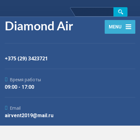
Diamond Air
MENU
+375 (29) 3423721
Время работы
09:00 - 17:00
Email
airvent2019@mail.ru