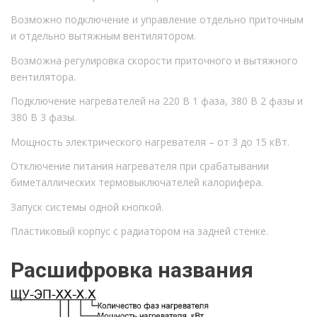
Возможно подключение и управление отдельно приточным
и отдельно вытяжным вентилятором.
Возможна регулировка скорости приточного и вытяжного
вентилятора.
Подключение нагревателей на 220 В 1 фаза, 380 В 2 фазы и
380 В 3 фазы.
Мощность электрического нагревателя – от 3 до 15 кВт.
Отключение питания нагревателя при срабатывании
биметаллических термовыключателей калорифера.
Запуск системы одной кнопкой.
Пластиковый корпус с радиатором на задней стенке.
Расшифровка названия