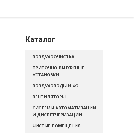
Каталог
ВОЗДУХООЧИСТКА
ПРИТОЧНО-ВЫТЯЖНЫЕ
УСТАНОВКИ
ВОЗДУХОВОДЫ И ФЭ
ВЕНТИЛЯТОРЫ
СИСТЕМЫ АВТОМАТИЗАЦИИ
И ДИСПЕТЧЕРИЗАЦИИ
ЧИСТЫЕ ПОМЕЩЕНИЯ