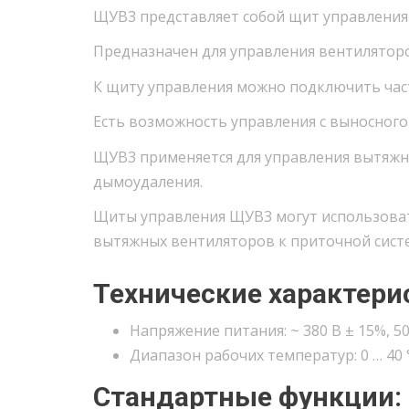
ЩУВ3 представляет собой щит управления
Предназначен для управления вентиляторо
К щиту управления можно подключить час
Есть возможность управления с выносного
ЩУВ3 применяется для управления вытяжн
дымоудаления.
Щиты управления ЩУВ3 могут использоват
вытяжных вентиляторов к приточной сист
Технические характери
Напряжение питания: ~ 380 В ± 15%, 50
Диапазон рабочих температур: 0 … 40 
Стандартные функции: