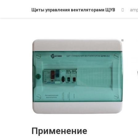
Щиты управления вентиляторами ЩУВ
am
Применение