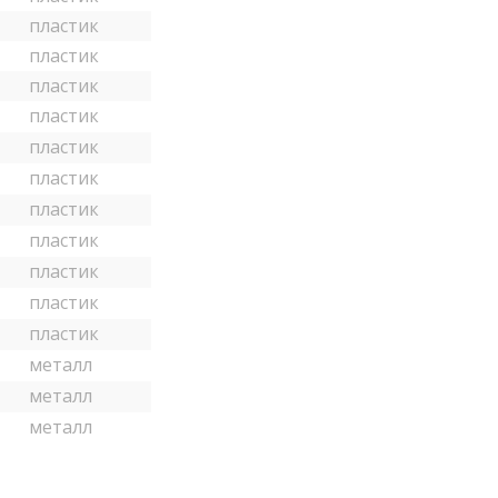
пластик
пластик
пластик
пластик
пластик
пластик
пластик
пластик
пластик
пластик
пластик
металл
металл
металл