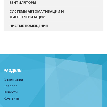
ВЕНТИЛЯТОРЫ
СИСТЕМЫ АВТОМАТИЗАЦИИ И
ДИСПЕТЧЕРИЗАЦИИ
ЧИСТЫЕ ПОМЕЩЕНИЯ
РАЗДЕЛЫ
О компании
Каталог
Новости
Контакты