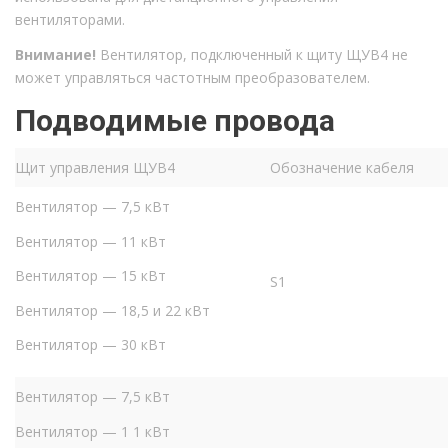
вентиляторами.
Внимание!
Вентилятор, подключенный к щиту ЩУВ4 не
может управляться частотным преобразователем.
Подводимые провода
Щит управления ЩУВ4
Обозначение кабеля
Вентилятор — 7,5 кВт
Вентилятор — 11 кВт
Вентилятор — 15 кВт
S1
Вентилятор — 18,5 и 22 кВт
Вентилятор — 30 кВт
Вентилятор — 7,5 кВт
Вентилятор — 1 1 кВт