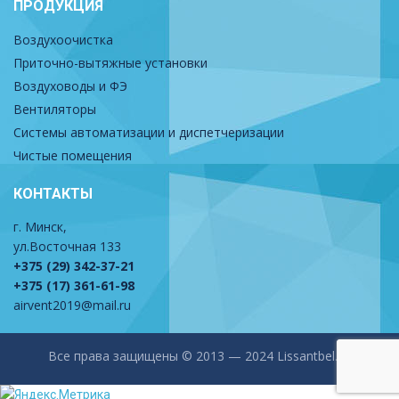
ПРОДУКЦИЯ
Воздухоочистка
Приточно-вытяжные установки
Воздуховоды и ФЭ
Вентиляторы
Системы автоматизации и диспетчеризации
Чистые помещения
КОНТАКТЫ
г. Минск,
ул.Восточная 133
+375 (29) 342-37-21
+375 (17) 361-61-98
airvent2019@mail.ru
Все права защищены © 2013 — 2024 Lissantbel.by