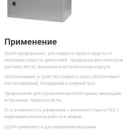
Применение
ЩУВ4 предназначен для плавного пуска и защиты от
перегрева обмоток двигателей трехфазных вентиляторов
(питание 380 В). Выполнен в металлическом корпусе.
Использование устройства плавного пуска обеспечивает
контролируемый, безударный и плавный пуск.
Предназначен для управления вентиляторами, имеющими
встроенные термоконтакты.
Есть возможность управления с выносного пульта ПУ2 с
индикацией режимов работы и аварии.
ЩУВ4 применяется для управления мощными