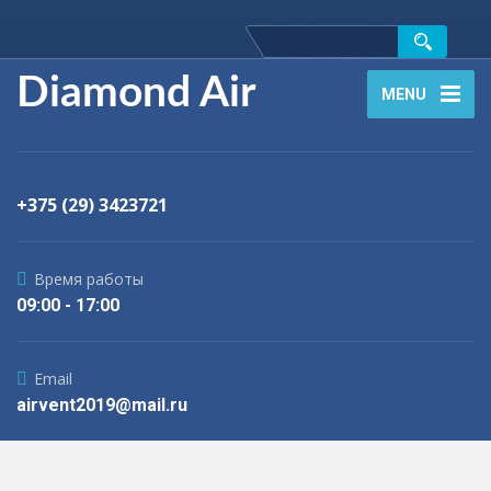
Diamond Air
MENU
+375 (29) 3423721
Время работы
09:00 - 17:00
Email
airvent2019@mail.ru