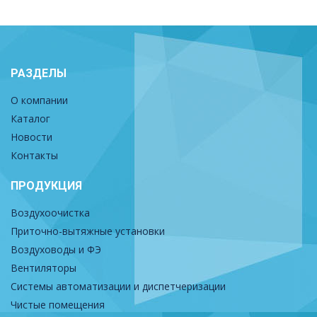
РАЗДЕЛЫ
О компании
Каталог
Новости
Контакты
ПРОДУКЦИЯ
Воздухоочистка
Приточно-вытяжные установки
Воздуховоды и ФЭ
Вентиляторы
Системы автоматизации и диспетчеризации
Чистые помещения