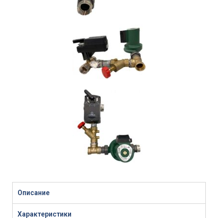
Описание
Характеристики