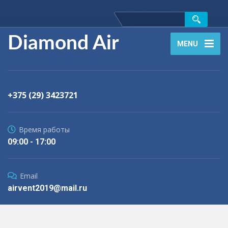
Diamond Air
MENU
+375 (29) 3423721
Время работы
09:00 - 17:00
Email
airvent2019@mail.ru