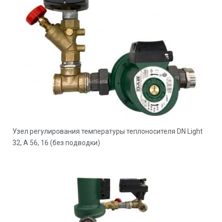
Узел регулирования температуры теплоносителя DN Light
32, A 56, 16 (без подводки)