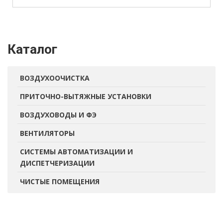
Каталог
ВОЗДУХООЧИСТКА
ПРИТОЧНО-ВЫТЯЖНЫЕ УСТАНОВКИ
ВОЗДУХОВОДЫ И ФЭ
ВЕНТИЛЯТОРЫ
СИСТЕМЫ АВТОМАТИЗАЦИИ И
ДИСПЕТЧЕРИЗАЦИИ
ЧИСТЫЕ ПОМЕЩЕНИЯ