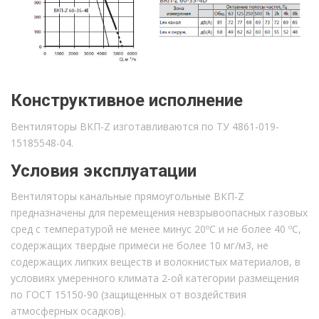
Конструктивное исполнение
Вентиляторы ВКП-Z изготавливаются по ТУ 4861-019-
15185548-04.
Условия эксплуатации
Вентиляторы канальные прямоугольные ВКП-Z
предназначены для перемещения невзрывоопасных газовых
сред с температурой не менее минус 20ºС и не более 40 ºС,
содержащих твердые примеси не более 10 мг/м3, не
содержащих липких веществ и волокнистых материалов, в
условиях умеренного климата 2-ой категории размещения
по ГОСТ 15150-90 (защищенных от воздействия
атмосферных осадков).