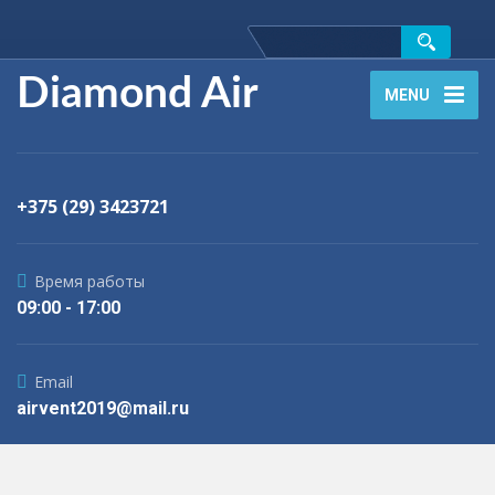
Diamond Air
MENU
+375 (29) 3423721
Время работы
09:00 - 17:00
Email
airvent2019@mail.ru