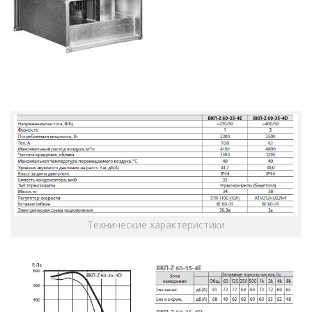
Технические характеристики