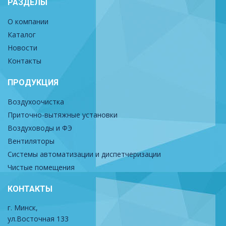
РАЗДЕЛЫ
О компании
Каталог
Новости
Контакты
ПРОДУКЦИЯ
Воздухоочистка
Приточно-вытяжные установки
Воздуховоды и ФЭ
Вентиляторы
Системы автоматизации и диспетчеризации
Чистые помещения
КОНТАКТЫ
г. Минск,
ул.Восточная 133