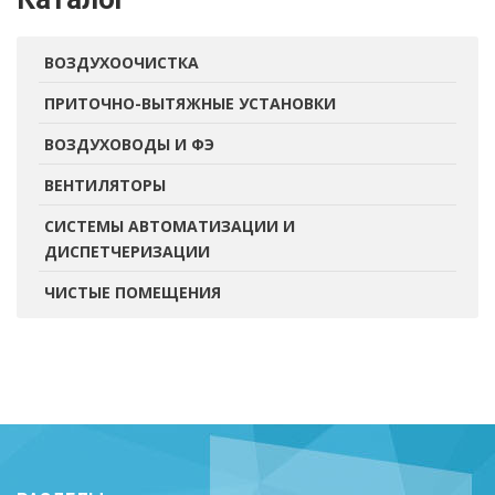
ВОЗДУХООЧИСТКА
ПРИТОЧНО-ВЫТЯЖНЫЕ УСТАНОВКИ
ВОЗДУХОВОДЫ И ФЭ
ВЕНТИЛЯТОРЫ
СИСТЕМЫ АВТОМАТИЗАЦИИ И
ДИСПЕТЧЕРИЗАЦИИ
ЧИСТЫЕ ПОМЕЩЕНИЯ