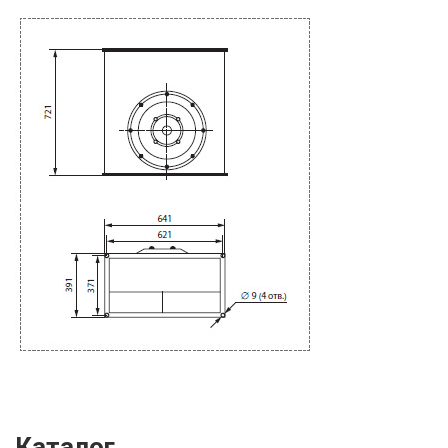
Каталог