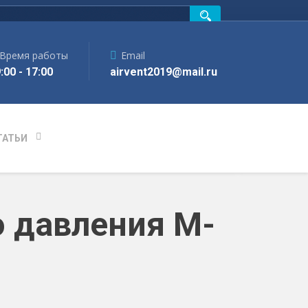
Время работы
Email
:00 - 17:00
airvent2019@mail.ru
ТАТЬИ
 давления M-