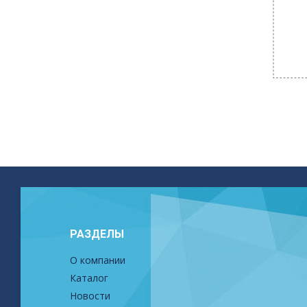
РАЗДЕЛЫ
О компании
Каталог
Новости