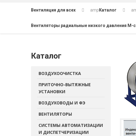
Вентиляция для всех
amp
Каталог
a
Вентиляторы радиальные низкого давления M-с
Каталог
ВОЗДУХООЧИСТКА
ПРИТОЧНО-ВЫТЯЖНЫЕ
УСТАНОВКИ
ВОЗДУХОВОДЫ И ФЭ
ВЕНТИЛЯТОРЫ
СИСТЕМЫ АВТОМАТИЗАЦИИ
И ДИСПЕТЧЕРИЗАЦИИ