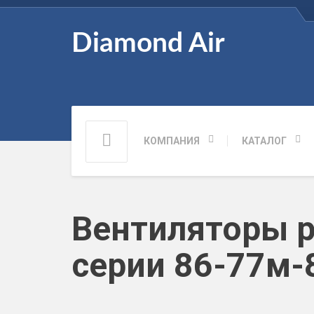
Diamond Air
КОМПАНИЯ
КАТАЛОГ
Вентиляторы р
серии 86-77м-