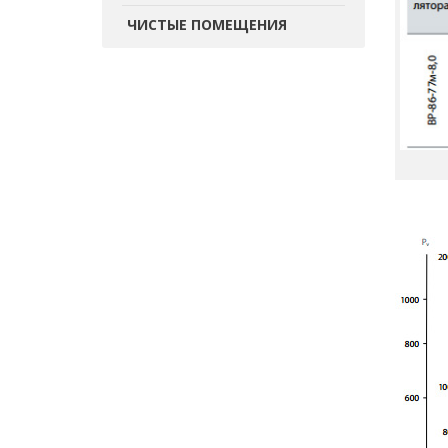
ЧИСТЫЕ ПОМЕЩЕНИЯ