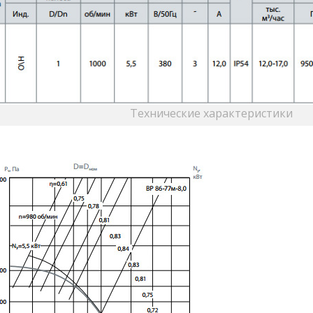
Технические характеристики