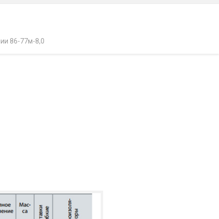
ии 86-77м-8,0