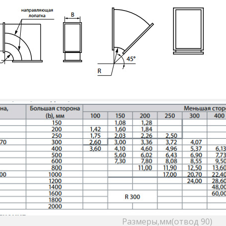
Размеры,мм(отвод 90)