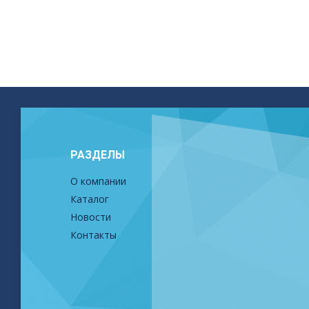
РАЗДЕЛЫ
О компании
Каталог
Новости
Контакты