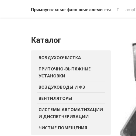
Прямоугольные фасонные элементы
amp
Каталог
ВОЗДУХООЧИСТКА
ПРИТОЧНО-ВЫТЯЖНЫЕ
УСТАНОВКИ
ВОЗДУХОВОДЫ И ФЭ
ВЕНТИЛЯТОРЫ
СИСТЕМЫ АВТОМАТИЗАЦИИ
И ДИСПЕТЧЕРИЗАЦИИ
ЧИСТЫЕ ПОМЕЩЕНИЯ