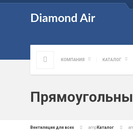
Diamond Air
КОМПАНИЯ
КАТАЛОГ
Прямоугольны
Вентиляция для всех
amp
Каталог
a