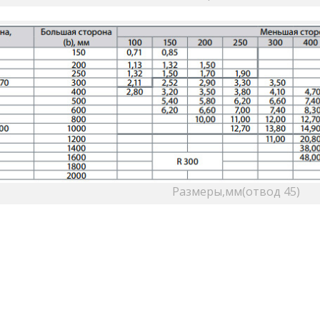
Размеры,мм(отвод 45)