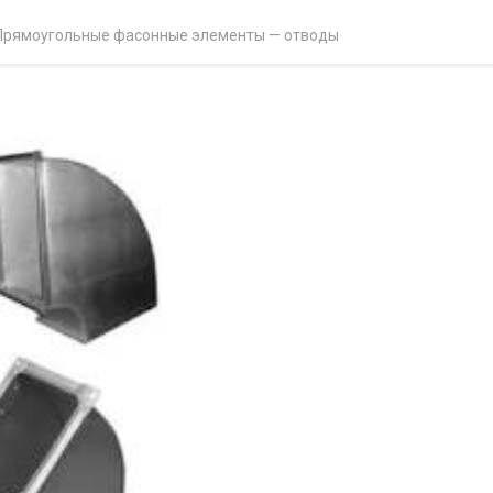
Прямоугольные фасонные элементы — отводы