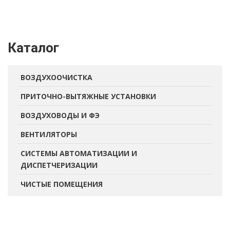
Каталог
ВОЗДУХООЧИСТКА
ПРИТОЧНО-ВЫТЯЖНЫЕ УСТАНОВКИ
ВОЗДУХОВОДЫ И ФЭ
ВЕНТИЛЯТОРЫ
СИСТЕМЫ АВТОМАТИЗАЦИИ И
ДИСПЕТЧЕРИЗАЦИИ
ЧИСТЫЕ ПОМЕЩЕНИЯ