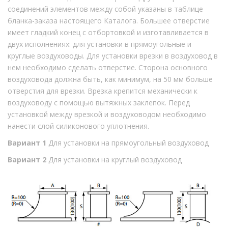
соединений элементов между собой указаны в таблице
бланка-заказа настоящего Каталога. Большее отверстие
имеет гладкий конец с отбортовкой и изготавливается в
двух исполнениях: для установки в прямоугольные и
круглые воздуховоды. Для установки врезки в воздуховод в
нем необходимо сделать отверстие. Сторона основного
воздуховода должна быть, как минимум, на 50 мм больше
отверстия для врезки. Врезка крепится механически к
воздуховоду с помощью вытяжных заклепок. Перед
установкой между врезкой и воздуховодом необходимо
нанести слой силиконового уплотнения.
Вариант 1
Для установки на прямоугольный воздуховод
Вариант 2
Для установки на круглый воздуховод