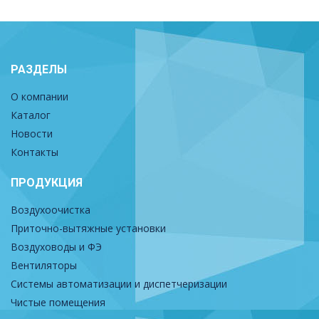
РАЗДЕЛЫ
О компании
Каталог
Новости
Контакты
ПРОДУКЦИЯ
Воздухоочистка
Приточно-вытяжные установки
Воздуховоды и ФЭ
Вентиляторы
Системы автоматизации и диспетчеризации
Чистые помещения