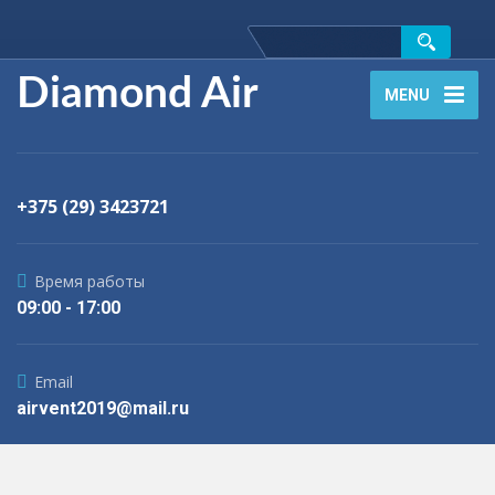
Diamond Air
MENU
+375 (29) 3423721
Время работы
09:00 - 17:00
Email
airvent2019@mail.ru