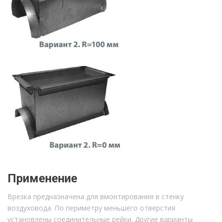
Применение
Врезка предназначена для вмонтирования в стенку
воздуховода. По периметру меньшего отверстия
установлены соединительные рейки. Другие варианты