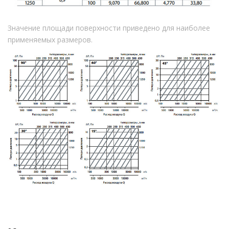
Значение площади поверхности приведено для наиболее
применяемых размеров.