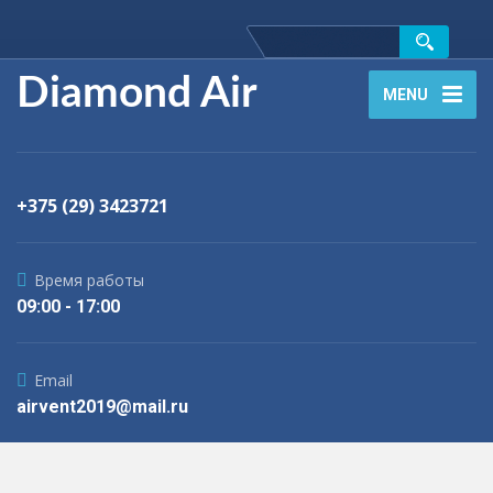
Diamond Air
MENU
+375 (29) 3423721
Время работы
09:00 - 17:00
Email
airvent2019@mail.ru