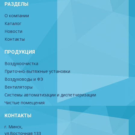
РАЗДЕЛЫ
О компании
Каталог
Новости
Контакты
ПРОДУКЦИЯ
Воздухоочистка
Приточно-вытяжные установки
Воздуховоды и ФЭ
Вентиляторы
Системы автоматизации и диспетчеризации
Чистые помещения
КОНТАКТЫ
г. Минск,
ул.Восточная 133