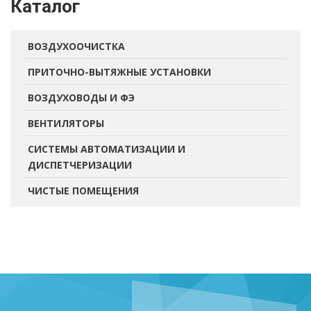
Каталог
ВОЗДУХООЧИСТКА
ПРИТОЧНО-ВЫТЯЖНЫЕ УСТАНОВКИ
ВОЗДУХОВОДЫ И ФЭ
ВЕНТИЛЯТОРЫ
СИСТЕМЫ АВТОМАТИЗАЦИИ И
ДИСПЕТЧЕРИЗАЦИИ
ЧИСТЫЕ ПОМЕЩЕНИЯ