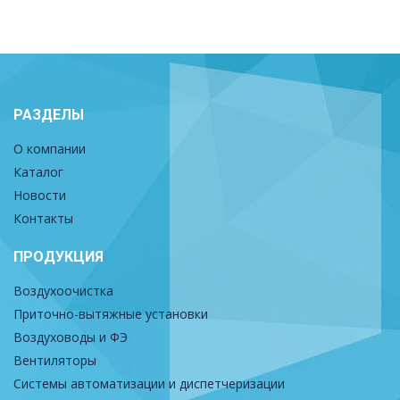
РАЗДЕЛЫ
О компании
Каталог
Новости
Контакты
ПРОДУКЦИЯ
Воздухоочистка
Приточно-вытяжные установки
Воздуховоды и ФЭ
Вентиляторы
Системы автоматизации и диспетчеризации