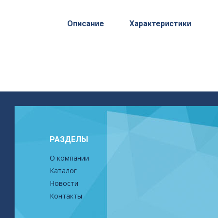
Описание
Характеристики
РАЗДЕЛЫ
О компании
Каталог
Новости
Контакты