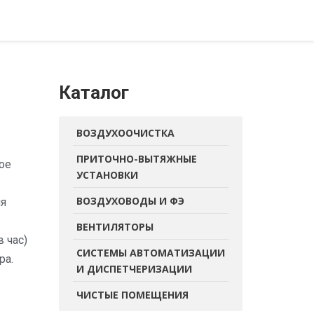
Каталог
ВОЗДУХООЧИСТКА
ПРИТОЧНО-ВЫТЯЖНЫЕ
ое
УСТАНОВКИ
ВОЗДУХОВОДЫ И ФЭ
ля
ВЕНТИЛЯТОРЫ
в час)
СИСТЕМЫ АВТОМАТИЗАЦИИ
ра.
И ДИСПЕТЧЕРИЗАЦИИ
ЧИСТЫЕ ПОМЕЩЕНИЯ