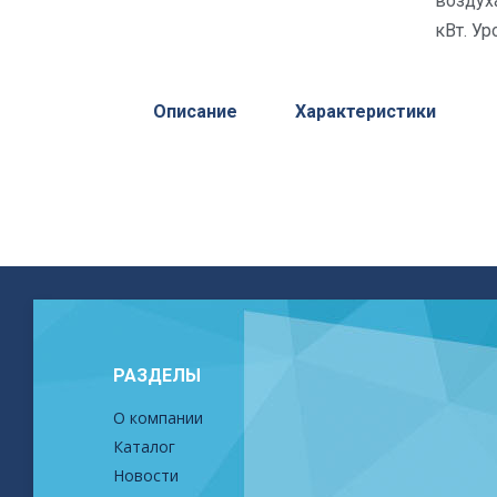
воздух
кВт. Ур
Описание
Характеристики
РАЗДЕЛЫ
О компании
Каталог
Новости