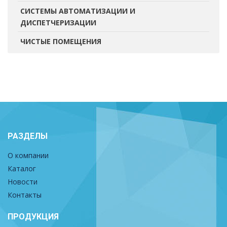
СИСТЕМЫ АВТОМАТИЗАЦИИ И
ДИСПЕТЧЕРИЗАЦИИ
ЧИСТЫЕ ПОМЕЩЕНИЯ
РАЗДЕЛЫ
О компании
Каталог
Новости
Контакты
ПРОДУКЦИЯ