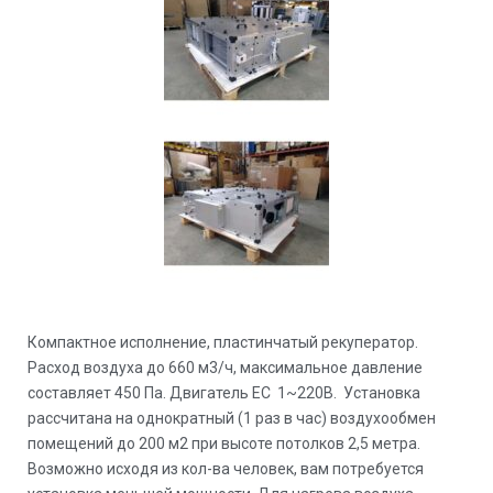
Компактное исполнение, пластинчатый рекуператор.
Расход воздуха до 660 м3/ч, максимальное давление
составляет 450 Па. Двигатель EC 1~220В. Установка
рассчитана на однократный (1 раз в час) воздухообмен
помещений до 200 м2 при высоте потолков 2,5 метра.
Возможно исходя из кол-ва человек, вам потребуется