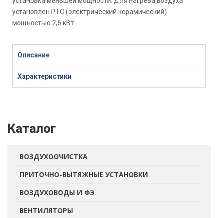
установка меньшей мощности. Для нагрева воздуха
установлен PTC (электрический керамический)
мощностью 2,6 кВт.
Описание
Характеристики
Каталог
ВОЗДУХООЧИСТКА
ПРИТОЧНО-ВЫТЯЖНЫЕ УСТАНОВКИ
ВОЗДУХОВОДЫ И ФЭ
ВЕНТИЛЯТОРЫ