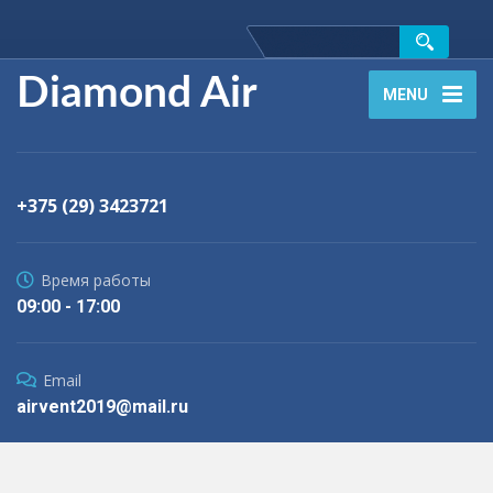
Diamond Air
MENU
+375 (29) 3423721
Время работы
09:00 - 17:00
Email
airvent2019@mail.ru