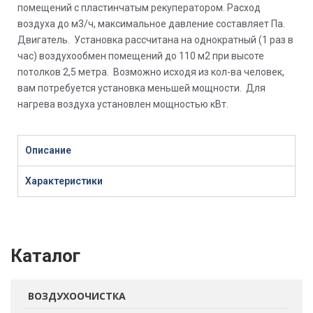
помещений с пластинчатым рекуператором. Расход
воздуха до м3/ч, максимальное давление составляет Па.
Двигатель. Установка рассчитана на однократный (1 раз в
час) воздухообмен помещений до 110 м2 при высоте
потолков 2,5 метра. Возможно исходя из кол-ва человек,
вам потребуется установка меньшей мощности. Для
нагрева воздуха установлен мощностью кВт.
Описание
Характеристики
Каталог
ВОЗДУХООЧИСТКА