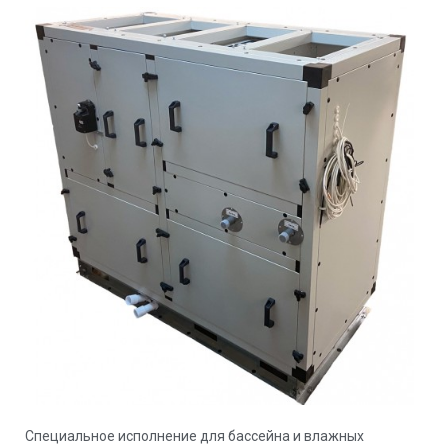
Специальное исполнение для бассейна и влажных