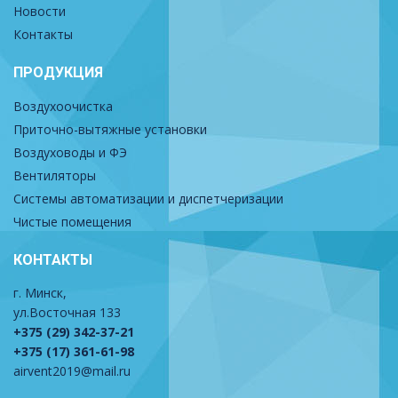
Новости
Контакты
ПРОДУКЦИЯ
Воздухоочистка
Приточно-вытяжные установки
Воздуховоды и ФЭ
Вентиляторы
Системы автоматизации и диспетчеризации
Чистые помещения
КОНТАКТЫ
г. Минск,
ул.Восточная 133
+375 (29) 342-37-21
+375 (17) 361-61-98
airvent2019@mail.ru