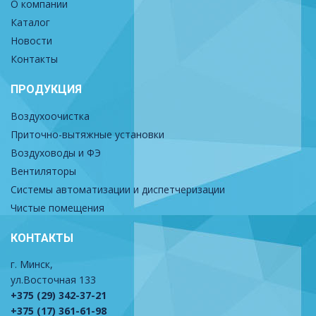
О компании
Каталог
Новости
Контакты
ПРОДУКЦИЯ
Воздухоочистка
Приточно-вытяжные установки
Воздуховоды и ФЭ
Вентиляторы
Системы автоматизации и диспетчеризации
Чистые помещения
КОНТАКТЫ
г. Минск,
ул.Восточная 133
+375 (29) 342-37-21
+375 (17) 361-61-98