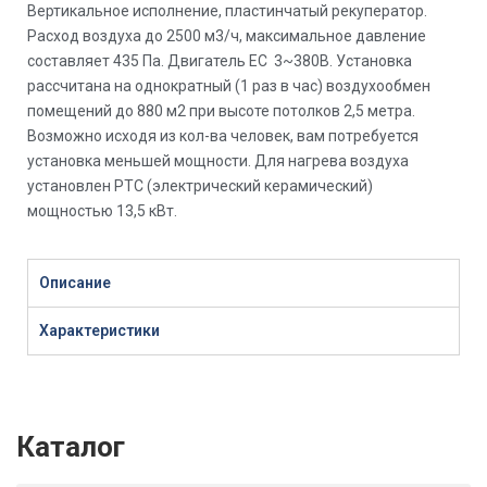
Вертикальное исполнение, пластинчатый рекуператор.
Расход воздуха до 2500 м3/ч, максимальное давление
составляет 435 Па. Двигатель EC 3~380В. Установка
рассчитана на однократный (1 раз в час) воздухообмен
помещений до 880 м2 при высоте потолков 2,5 метра.
Возможно исходя из кол-ва человек, вам потребуется
установка меньшей мощности. Для нагрева воздуха
установлен PTC (электрический керамический)
мощностью 13,5 кВт.
Описание
Характеристики
Каталог