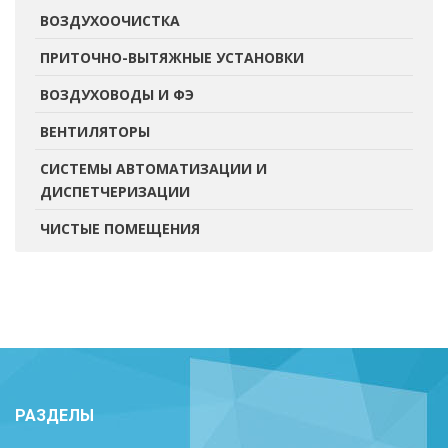
ВОЗДУХООЧИСТКА
ПРИТОЧНО-ВЫТЯЖНЫЕ УСТАНОВКИ
ВОЗДУХОВОДЫ И ФЭ
ВЕНТИЛЯТОРЫ
СИСТЕМЫ АВТОМАТИЗАЦИИ И
ДИСПЕТЧЕРИЗАЦИИ
ЧИСТЫЕ ПОМЕЩЕНИЯ
РАЗДЕЛЫ