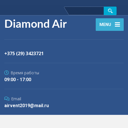
Diamond Air
MENU
+375 (29) 3423721
Время работы
09:00 - 17:00
Email
airvent2019@mail.ru