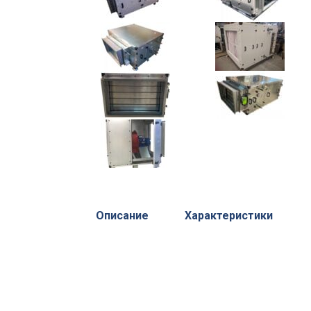
Описание
Характеристики