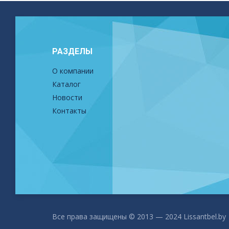
РАЗДЕЛЫ
О компании
Каталог
Новости
Контакты
Все права защищены © 2013 — 2024 Lissantbel.by