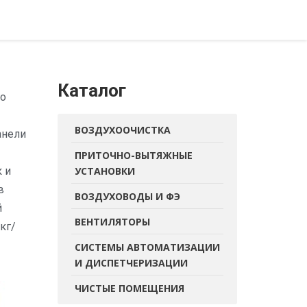
Каталог
го
ВОЗДУХООЧИСТКА
анели
ПРИТОЧНО-ВЫТЯЖНЫЕ
 и
УСТАНОВКИ
в
ВОЗДУХОВОДЫ И ФЭ
й
ВЕНТИЛЯТОРЫ
кг/
СИСТЕМЫ АВТОМАТИЗАЦИИ
И ДИСПЕТЧЕРИЗАЦИИ
ЧИСТЫЕ ПОМЕЩЕНИЯ