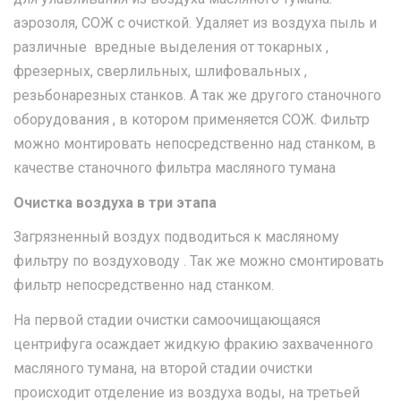
аэрозоля, СОЖ с очисткой. Удаляет из воздуха пыль и
различные вредные выделения от токарных ,
фрезерных, сверлильных, шлифовальных ,
резьбонарезных станков. А так же другого станочного
оборудования , в котором применяется СОЖ. Фильтр
можно монтировать непосредственно над станком, в
качестве станочного фильтра масляного тумана
Очистка воздуха в три этапа
Загрязненный воздух подводиться к масляному
фильтру по воздуховоду . Так же можно смонтировать
фильтр непосредственно над станком.
На первой стадии очистки самоочищающаяся
центрифуга осаждает жидкую фракию захваченного
масляного тумана, на второй стадии очистки
происходит отделение из воздуха воды, на третьей