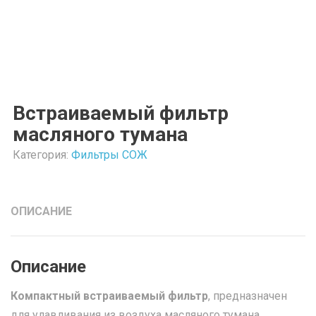
Встраиваемый фильтр
масляного тумана
Категория:
Фильтры СОЖ
ОПИСАНИЕ
Описание
Компактный встраиваемый фильтр
, предназначен
для улавливания из воздуха масляного тумана.