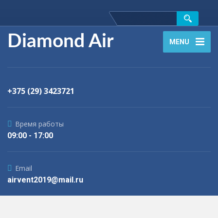
Diamond Air
MENU
+375 (29) 3423721
Время работы
09:00 - 17:00
Email
airvent2019@mail.ru