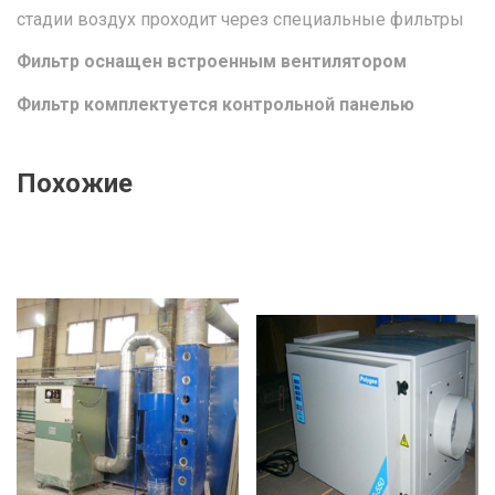
стадии воздух проходит через специальные фильтры
Фильтр оснащен встроенным вентилятором
Фильтр комплектуется контрольной панелью
Похожие