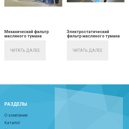
Механический фильтр
Электростатический
масляного тумана
фильтр масляного тумана
ЧИТАТЬ ДАЛЕЕ
ЧИТАТЬ ДАЛЕЕ
РАЗДЕЛЫ
О компании
Каталог