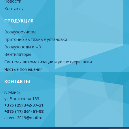
Новости
Контакты
ПРОДУКЦИЯ
Воздухоочистка
Приточно-вытяжные установки
Воздуховоды и ФЭ
Вентиляторы
Системы автоматизации и диспетчеризации
Чистые помещения
КОНТАКТЫ
г. Минск,
ул.Восточная 133
+375 (29) 342-37-21
+375 (17) 361-61-98
airvent2019@mail.ru