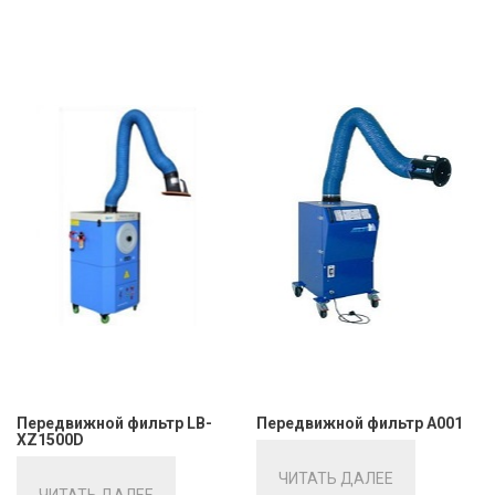
Передвижной фильтр LB-
Передвижной фильтр А001
XZ1500D
ЧИТАТЬ ДАЛЕЕ
ЧИТАТЬ ДАЛЕЕ