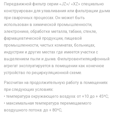
Передвижной фильтр серии «JZ»/ «XZ» специально
конструирован для улавливания или фильтрации дыма
при сварочных процессах. Он может быть
использован в химической промышленности,
электронике, обработке металла, табаке, стекле,
фармацевтической продукции, пищевой
промышленности, чистых комнатах, больницах,
индустрии и других местах где имеется участки с
выделением пыли и дыма. Фильтровентиляцифонный
агрегат эксплуатируется в помещении как конечное
устройство по рециркуляционной схеме.
Рассчитан на продолжительную работу в помещениях
при следующих условиях:
• температура окружающего воздуха: от +10 до + 45ºС;
• максимальная температура перемещаемого
воздушного потока: до + 80ºС;