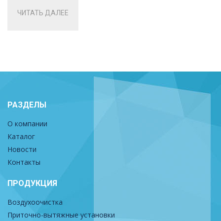
ЧИТАТЬ ДАЛЕЕ
РАЗДЕЛЫ
О компании
Каталог
Новости
Контакты
ПРОДУКЦИЯ
Воздухоочистка
Приточно-вытяжные установки