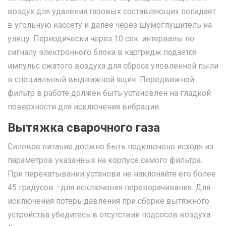
воздух для удаления газовых составляющих попадает
в угольную кассету и далее через шумоглушитель на
улицу. Периодически через 10 сек. интервалы по
сигналу электронного блока в картридж подается
импульс сжатого воздуха для сброса уловленной пыли
в специальный выдвижной ящик. Передвижной
фильтр в работе должен быть установлен на гладкой
поверхности для исключения вибрации.
Вытяжка сварочного газа
Силовое питание должно быть подключено исходя из
параметров указанных на корпусе самого фильтра.
При перекатывании установи не наклоняйте его более
45 градусов –для исключения переворачивания. Для
исключения потерь давления при сборке вытяжного
устройства убедитесь в отсутствии подсосов воздуха.